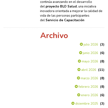
continúa avanzando en el desarrollo
del
proyecto BLO Salud
, una iniciativa
inovadora orientada a mejorar la calidad de
vida de las personas participantes
del
Servicio de Capacitación
Archivo
(3)
julio 2026
(6)
junio 2026
(8)
mayo 2026
(11)
abril 2026
(8)
marzo 2026
(8)
febrero 2026
(6)
enero 2026
(3)
diciembre 2025