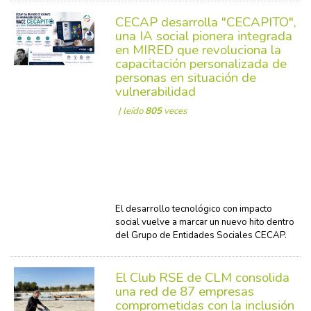
CECAP desarrolla "CECAPITO",
una IA social pionera integrada
en MIRED que revoluciona la
capacitación personalizada de
personas en situación de
vulnerabilidad
| leído
805
veces
El desarrollo tecnológico con impacto
social vuelve a marcar un nuevo hito dentro
del Grupo de Entidades Sociales CECAP.
El Club RSE de CLM consolida
una red de 87 empresas
comprometidas con la inclusión