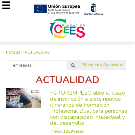
Portada
>
ACTUALIDAD
Búsqueda Avanzada
ACTUALIDAD
FUTUREMPLEO abre el plazo
de inscripción a siete nuevos
itinerarios de Formación
Profesional Dual para personas
con discapacidad intelectual y
del desarrollo
| leído
1359
veces