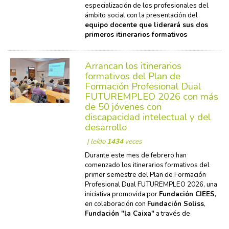
especialización de los profesionales del
ámbito social con la presentación del
equipo docente que liderará sus dos
primeros itinerarios formativos
Arrancan los itinerarios
formativos del Plan de
Formación Profesional Dual
FUTUREMPLEO 2026 con más
de 50 jóvenes con
discapacidad intelectual y del
desarrollo
| leído
1434
veces
Durante este mes de febrero han
comenzado los itinerarios formativos del
primer semestre del Plan de Formación
Profesional Dual FUTUREMPLEO 2026, una
iniciativa promovida por
Fundación CIEES
,
en colaboración con
Fundación Soliss
,
Fundación "la Caixa"
a través de