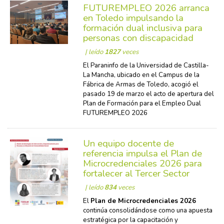
FUTUREMPLEO 2026 arranca
en Toledo impulsando la
formación dual inclusiva para
personas con discapacidad
| leído
1827
veces
El Paraninfo de la Universidad de Castilla-
La Mancha, ubicado en el Campus de la
Fábrica de Armas de Toledo, acogió el
pasado 19 de marzo el acto de apertura del
Plan de Formación para el Empleo Dual
FUTUREMPLEO 2026
Un equipo docente de
referencia impulsa el Plan de
Microcredenciales 2026 para
fortalecer al Tercer Sector
| leído
834
veces
El
Plan de Microcredenciales 2026
continúa consolidándose como una apuesta
estratégica por la capacitación y