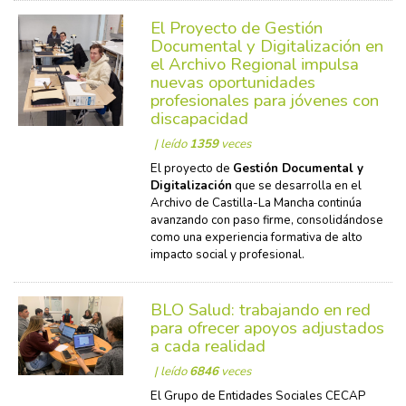
El Proyecto de Gestión
Documental y Digitalización en
el Archivo Regional impulsa
nuevas oportunidades
profesionales para jóvenes con
discapacidad
| leído
1359
veces
El proyecto de
Gestión Documental y
Digitalización
que se desarrolla en el
Archivo de Castilla-La Mancha continúa
avanzando con paso firme, consolidándose
como una experiencia formativa de alto
impacto social y profesional.
BLO Salud: trabajando en red
para ofrecer apoyos adjustados
a cada realidad
| leído
6846
veces
El Grupo de Entidades Sociales CECAP