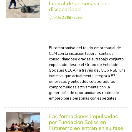
laboral de personas con
discapacidad
| leído
1486
veces
El compromiso del tejido empresarial de
CLM con la inclusión laborar continua
consolidandose gracias al trabajo conjunto
impulsado desde el Grupo de Entidades
Sociales CECAP a través del Club RSE, una
iniciativa que actualmente integra a 87
empresas y entidades colaboradoras
comprometidas activamente con la
generación de oportunidades reales de
empleo para personas con especiales ...
Las formaciones impulsadas
por Fundación Soliss en
Futurempleo entran en su fase