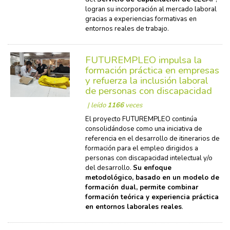
logran su incorporación al mercado laboral
gracias a experiencias formativas en
entornos reales de trabajo.
FUTUREMPLEO impulsa la
formación práctica en empresas
y refuerza la inclusión laboral
de personas con discapacidad
| leído
1166
veces
El proyecto FUTUREMPLEO continúa
consolidándose como una iniciativa de
referencia en el desarrollo de itinerarios de
formación para el empleo dirigidos a
personas con discapacidad intelectual y/o
del desarrollo.
Su enfoque
metodológico, basado en un modelo de
formación dual, permite combinar
formación teórica y experiencia práctica
en entornos laborales reales
.