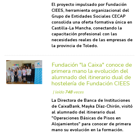
El proyecto impulsado por Fundación
CIEES, herramienta organizacional del
Grupo de Entidades Sociales CECAP
consolida una oferta formativa única en
Castilla-La Mancha, conectando la
capacitación profesional con las
necesidades reales de las empresas de
la provincia de Toledo.
Fundación "la Caixa" conoce de
primera mano la evolución del
alumnado del itinerario dual de
hostelería de Fundación CIEES
| leído
748
veces
La Directora de Banca de Instituciones
de CaixaBank, Mayka Díaz-Chirón, visitó
al alumnado del itinerario dual
"Operaciones Básicas de Pisos en
Alojamientos" para conocer de primera
mano su evolución en la formación.