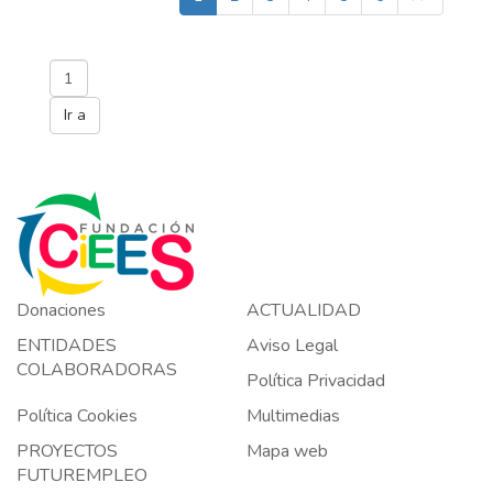
Donaciones
ACTUALIDAD
ENTIDADES
Aviso Legal
COLABORADORAS
Política Privacidad
Política Cookies
Multimedias
PROYECTOS
Mapa web
FUTUREMPLEO