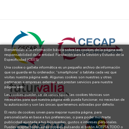
Bienvenida/o a la información básica sobre las cookies de la página web
responsabilidad de la entidad: Fundación para la Gestión y Estudio de la
Especificidad (CIEES)
Una cookie o galleta informática es un pequeño archivo de información
que se guarda en tu ordenador, “smartphone” o tableta cada vez que
visitas nuestra página web. Algunas cookies son nuestras y otras
pertenecen a empresas externas que prestan servicios para nuestra
página web.
Las cookies pueden ser de varios tipos: las cookies técnicas son
necesarias para que nuestra página web pueda funcionar, no necesitan de
tu autorización y son las únicas que tenemos activadas por defecto.
El resto de cookies sirven para mejorar nuestra página, para
personalizarla en base a tus preferencias, o para poder mostrarte
publicidad ajustada a tus búsquedas, gustos e intereses personales.
Puedes aceptar todas estas cookies pulsando el botón ACEPTA TODO o