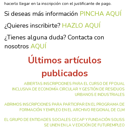
hacerlo llegar en la inscripción con el justificante de pago.
Si deseas más información
PINCHA AQUÍ
¿Quieres inscribirte?
HAZLO AQUÍ
¿Tienes alguna duda? Contacta con
nosotros
AQUÍ
Últimos artículos
publicados
ABIERTAS INSCRIPCIONES PARA EL CURSO DE FP DUAL
INCLUSIVA DE ECONOMÍA CIRCULAR Y GESTIÓN DE RESIDUOS
URBANOS E INDUSTRIALES
ABRIMOS INSCRIPCIONES PARA PARTICIPAR EN EL PROGRAMA DE
FORMACIÓN Y EMPLEO EN EL ARCHIVO REGIONAL DE CLM
EL GRUPO DE ENTIDADES SOCIALES CECAP Y FUNDACIÓN SOLISS
SE UNEN EN LA V EDICIÓN DE FUTUREMPLEO