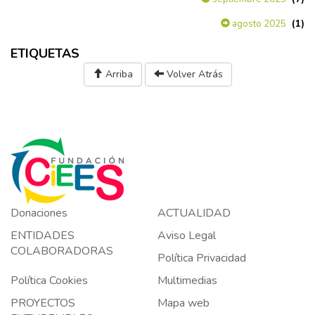
(1)
agosto 2025
ETIQUETAS
Arriba
Volver Atrás
Donaciones
ACTUALIDAD
ENTIDADES
Aviso Legal
COLABORADORAS
Política Privacidad
Política Cookies
Multimedias
PROYECTOS
Mapa web