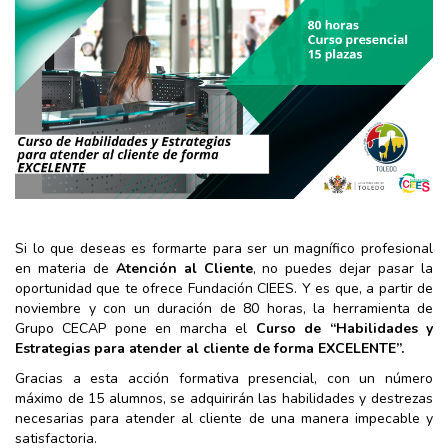
Si lo que deseas es formarte para ser un magnífico profesional
en materia de
Atención al Cliente
, no puedes dejar pasar la
oportunidad que te ofrece Fundación CIEES. Y es que, a partir de
noviembre y con un duración de 80 horas, la herramienta de
Grupo CECAP pone en marcha el
Curso de “Habilidades y
Estrategias para atender al cliente de forma EXCELENTE”.
Gracias a esta acción formativa presencial, con un número
máximo de 15 alumnos, se adquirirán las habilidades y destrezas
necesarias para atender al cliente de una manera impecable y
satisfactoria.