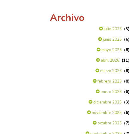
Archivo
(3)
julio 2026
(6)
junio 2026
(8)
mayo 2026
(11)
abril 2026
(8)
marzo 2026
(8)
febrero 2026
(6)
enero 2026
(3)
diciembre 2025
(6)
noviembre 2025
(7)
octubre 2025
(7)
septiembre 2025