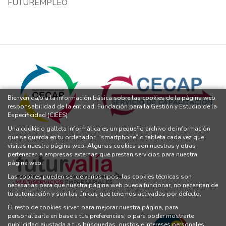
FUTUREMPLEO
Bienvenida/o a la información básica sobre las cookies de la página web
responsabilidad de la entidad: Fundación para la Gestión y Estudio de la
Especificidad (CIEES)
Una cookie o galleta informática es un pequeño archivo de información
que se guarda en tu ordenador, “smartphone” o tableta cada vez que
visitas nuestra página web. Algunas cookies son nuestras y otras
pertenecen a empresas externas que prestan servicios para nuestra
página web.
Las cookies pueden ser de varios tipos: las cookies técnicas son
necesarias para que nuestra página web pueda funcionar, no necesitan de
tu autorización y son las únicas que tenemos activadas por defecto.
El resto de cookies sirven para mejorar nuestra página, para
personalizarla en base a tus preferencias, o para poder mostrarte
publicidad ajustada a tus búsquedas, gustos e intereses personales.