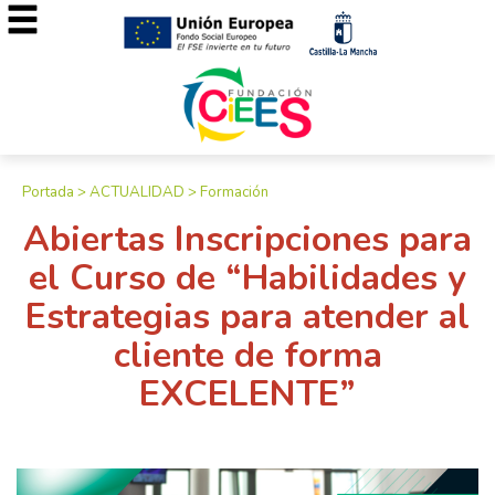
Portada
>
ACTUALIDAD
>
Formación
Abiertas Inscripciones para
el Curso de “Habilidades y
Estrategias para atender al
cliente de forma
EXCELENTE”