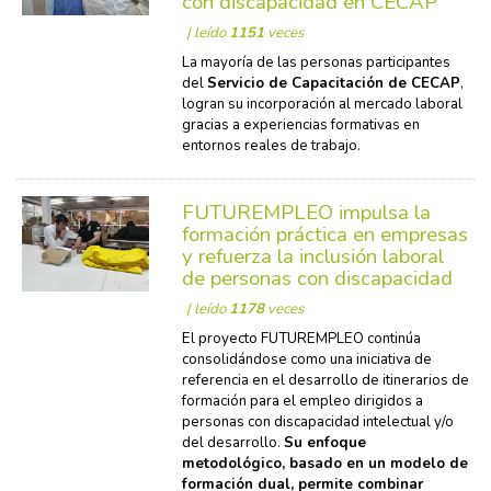
con discapacidad en CECAP
| leído
1151
veces
La mayoría de las personas participantes
del
Servicio de Capacitación de CECAP
,
logran su incorporación al mercado laboral
gracias a experiencias formativas en
entornos reales de trabajo.
FUTUREMPLEO impulsa la
formación práctica en empresas
y refuerza la inclusión laboral
de personas con discapacidad
| leído
1178
veces
El proyecto FUTUREMPLEO continúa
consolidándose como una iniciativa de
referencia en el desarrollo de itinerarios de
formación para el empleo dirigidos a
personas con discapacidad intelectual y/o
del desarrollo.
Su enfoque
metodológico, basado en un modelo de
formación dual, permite combinar