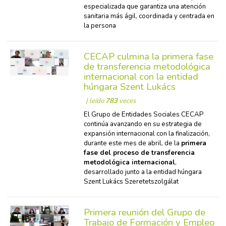
especializada que garantiza una atención
sanitaria más ágil, coordinada y centrada en
la persona
CECAP culmina la primera fase
de transferencia metodológica
internacional con la entidad
húngara Szent Lukács
| leído
783
veces
El Grupo de Entidades Sociales CECAP
continúa avanzando en su estrategia de
expansión internacional con la finalización,
durante este mes de abril, de la
primera
fase del proceso de transferencia
metodológica internacional
,
desarrollado junto a la entidad húngara
Szent Lukács Szeretetszolgálat
Primera reunión del Grupo de
Trabajo de Formación y Empleo