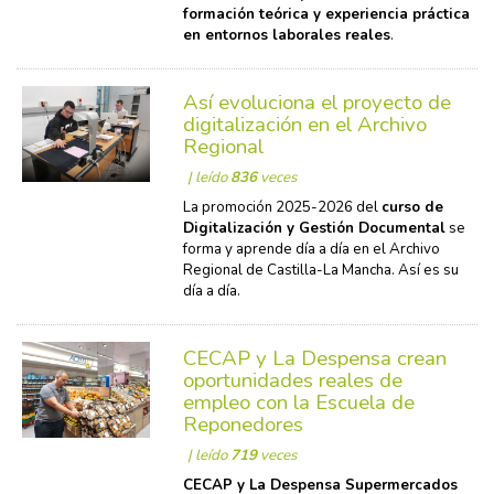
formación teórica y experiencia práctica
en entornos laborales reales
.
Así evoluciona el proyecto de
digitalización en el Archivo
Regional
| leído
836
veces
La promoción 2025-2026 del
curso de
Digitalización y Gestión Documental
se
forma y aprende día a día en el Archivo
Regional de Castilla-La Mancha. Así es su
día a día.
CECAP y La Despensa crean
oportunidades reales de
empleo con la Escuela de
Reponedores
| leído
719
veces
CECAP y La Despensa Supermercados