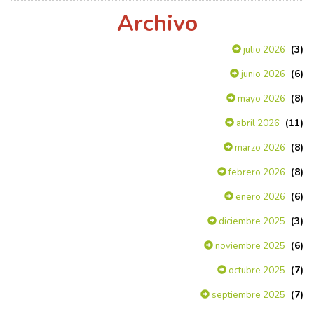
Archivo
(3)
julio 2026
(6)
junio 2026
(8)
mayo 2026
(11)
abril 2026
(8)
marzo 2026
(8)
febrero 2026
(6)
enero 2026
(3)
diciembre 2025
(6)
noviembre 2025
(7)
octubre 2025
(7)
septiembre 2025