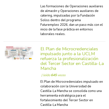
Las formaciones de Operaciones auxiliares
de almacén y Operaciones auxiliares de
catering, impulsadas por la Fundación
Soliss dentro del programa
Futurempleo 2026, dan un paso más con el
inicio de la fase práctica en entornos
laborales reales.
El Plan de Microcredenciales
impulsado junto a la UCLM
refuerza la profesionalización
del Tercer Sector en Castilla-La
Mancha
| leído
645
veces
El Plan de Microcredenciales impulsado en
colaboración con la Universidad de
Castilla-La Mancha se consolida como una
herramienta estratégica para el
fortalecimiento del Tercer Sector en
Castilla-La Mancha