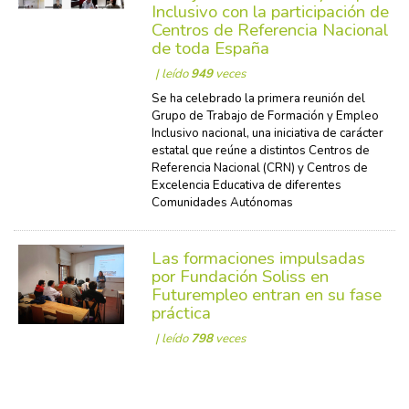
Inclusivo con la participación de
Centros de Referencia Nacional
de toda España
| leído
949
veces
Se ha celebrado la primera reunión del
Grupo de Trabajo de Formación y Empleo
Inclusivo nacional, una iniciativa de carácter
estatal que reúne a distintos Centros de
Referencia Nacional (CRN) y Centros de
Excelencia Educativa de diferentes
Comunidades Autónomas
Las formaciones impulsadas
por Fundación Soliss en
Futurempleo entran en su fase
práctica
| leído
798
veces