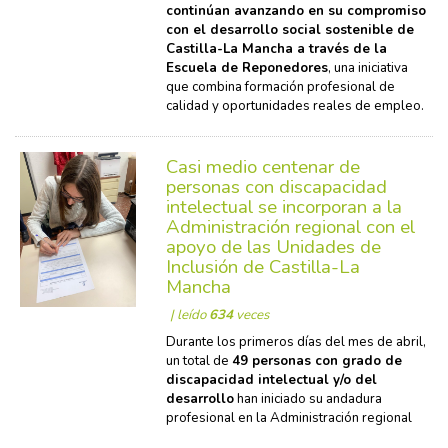
continúan avanzando en su compromiso
con el desarrollo social sostenible de
Castilla-La Mancha a través de la
Escuela de Reponedores
, una iniciativa
que combina formación profesional de
calidad y oportunidades reales de empleo.
Casi medio centenar de
personas con discapacidad
intelectual se incorporan a la
Administración regional con el
apoyo de las Unidades de
Inclusión de Castilla-La
Mancha
| leído
634
veces
Durante los primeros días del mes de abril,
un total de
49 personas con grado de
discapacidad intelectual y/o del
desarrollo
han iniciado su andadura
profesional en la Administración regional