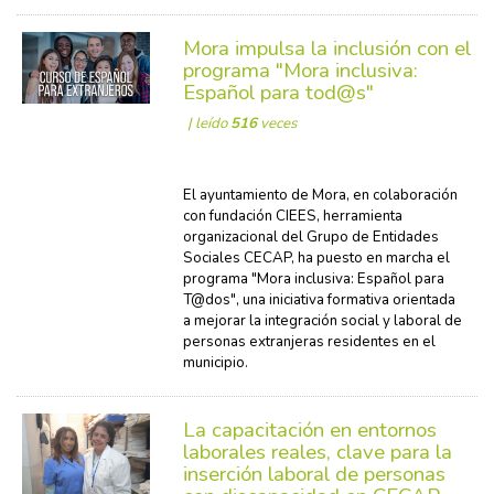
Mora impulsa la inclusión con el
programa "Mora inclusiva:
Español para tod@s"
| leído
516
veces
El ayuntamiento de Mora, en colaboración
con fundación CIEES, herramienta
organizacional del Grupo de Entidades
Sociales CECAP, ha puesto en marcha el
programa "Mora inclusiva: Español para
T@dos", una iniciativa formativa orientada
a mejorar la integración social y laboral de
personas extranjeras residentes en el
municipio.
La capacitación en entornos
laborales reales, clave para la
inserción laboral de personas