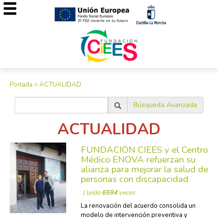
Portada
>
ACTUALIDAD
Búsqueda Avanzada
ACTUALIDAD
FUNDACIÓN CIEES y el Centro
Médico ENOVA refuerzan su
alianza para mejorar la salud de
personas con discapacidad
| leído
6594
veces
La renovación del acuerdo consolida un
modelo de intervención preventiva y