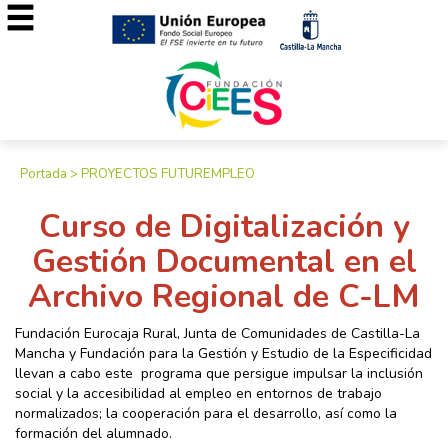
Portada
>
PROYECTOS FUTUREMPLEO
Curso de Digitalización y
Gestión Documental en el
Archivo Regional de C-LM
Fundación Eurocaja Rural, Junta de Comunidades de Castilla-La
Mancha y Fundación para la Gestión y Estudio de la Especificidad
llevan a cabo este programa que persigue impulsar la inclusión
social y la accesibilidad al empleo en entornos de trabajo
normalizados; la cooperación para el desarrollo, así como la
formación del alumnado.