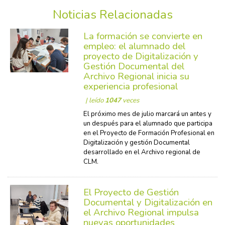
Noticias Relacionadas
La formación se convierte en
empleo: el alumnado del
proyecto de Digitalización y
Gestión Documental del
Archivo Regional inicia su
experiencia profesional
| leído
1047
veces
El próximo mes de julio marcará un antes y
un después para el alumnado que participa
en el Proyecto de Formación Profesional en
Digitalización y gestión Documental
desarrollado en el Archivo regional de
CLM.
El Proyecto de Gestión
Documental y Digitalización en
el Archivo Regional impulsa
nuevas oportunidades