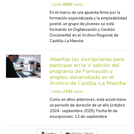
| leído
6992
veces
En el marco de una apuesta firme por la
formación especializada y la empleabilidad
juvenil, un grupo de jóvenes se está
formando en Digitalización y Gestión
Documental en el Archivo Regional de
Castilla-La Mancha
Abiertas las inscripciones para
participar en la V edición del
programa de Formación y
empleo desarrollado en el
Archivo de Castilla-La Mancha
| leído
2103
veces
Como en años anteriores, esta acción tiene
un periodo de duración de un año (octubre
2024- septiembre 2025). Fecha fin de
inscripciones: 13 de septiembre
Arriba
Volver Atrás