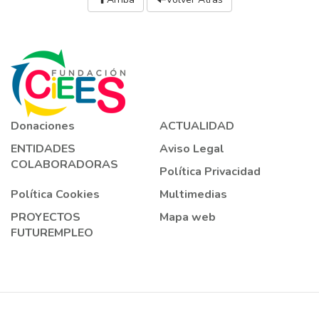
Donaciones
ACTUALIDAD
ENTIDADES
Aviso Legal
COLABORADORAS
Política Privacidad
Política Cookies
Multimedias
PROYECTOS
Mapa web
FUTUREMPLEO