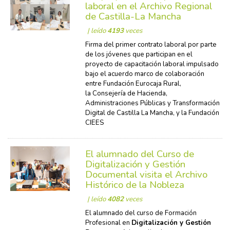
laboral en el Archivo Regional
de Castilla-La Mancha
| leído
4193
veces
Firma del primer contrato laboral por parte
de los jóvenes que participan en el
proyecto de capacitación laboral impulsado
bajo el acuerdo marco de colaboración
entre Fundación Eurocaja Rural,
la Consejería de Hacienda,
Administraciones Públicas y Transformación
Digital de Castilla La Mancha, y la Fundación
CIEES
El alumnado del Curso de
Digitalización y Gestión
Documental visita el Archivo
Histórico de la Nobleza
| leído
4082
veces
El alumnado del curso de Formación
Profesional en
Digitalización y Gestión