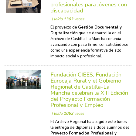
profesionales para jóvenes con
discapacidad
| leído
1363
veces
El proyecto de
Gestión Documental y
Digitalización
que se desarrolla en el
Archivo de Castilla-La Mancha continúa
avanzando con paso firme, consolidándose
como una experiencia formativa de alto
impacto social y profesional.
Fundación CIEES, Fundación
Eurocaja Rural y el Gobierno
Regional de Castilla-La
Mancha celebran la XIII Edición
del Proyecto Formación
Profesional y Empleo
| leído
1063
veces
El Archivo Regional ha acogido este lunes
la entrega de diplomas a doce alumnos del
Proyecto Formación Profesional y