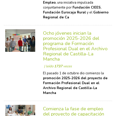
Empleo
, una iniciativa impulsada
conjuntamente por
Fundación CIEES
,
Fundación Eurocaja Rural
y el
Gobierno
Regional de Ca
Ocho jóvenes inician la
promoción 2025-2026 del
programa de Formación
Profesional Dual en el Archivo
Regional de Castilla-La
Mancha
| leído
1737
veces
El pasado 1 de octubre dio comienzo la
promoción 2025-2026 del proyecto de
Formación Profesional Dual en el
Archivo Regional de Castilla-La
Mancha
Comienza la fase de empleo
del proyecto de capacitación