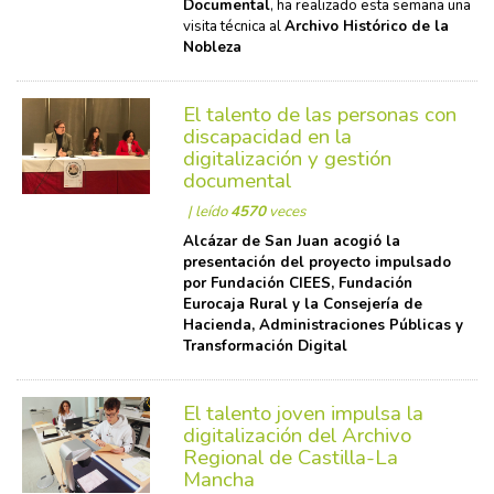
Documental
, ha realizado esta semana una
visita técnica al
Archivo Histórico de la
Nobleza
El talento de las personas con
discapacidad en la
digitalización y gestión
documental
| leído
4570
veces
Alcázar de San Juan acogió la
presentación del proyecto impulsado
por Fundación CIEES, Fundación
Eurocaja Rural y la Consejería de
Hacienda, Administraciones Públicas y
Transformación Digital
El talento joven impulsa la
digitalización del Archivo
Regional de Castilla-La
Mancha