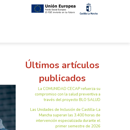
Últimos artículos
publicados
La COMUNIDAD CECAP refuerza su
compromiso con la salud preventiva a
través del proyecto BLO SALUD
Las Unidades de Inclusión de Castilla-La
Mancha superan las 3.400 horas de
intervención especializada durante el
primer semestre de 2026