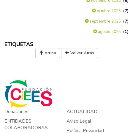
(6)
noviembre 2025
(7)
octubre 2025
(7)
septiembre 2025
(1)
agosto 2025
ETIQUETAS
Arriba
Volver Atrás
Donaciones
ACTUALIDAD
ENTIDADES
Aviso Legal
COLABORADORAS
Política Privacidad