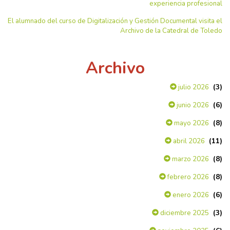
experiencia profesional
El alumnado del curso de Digitalización y Gestión Documental visita el
Archivo de la Catedral de Toledo
Archivo
(3)
julio 2026
(6)
junio 2026
(8)
mayo 2026
(11)
abril 2026
(8)
marzo 2026
(8)
febrero 2026
(6)
enero 2026
(3)
diciembre 2025