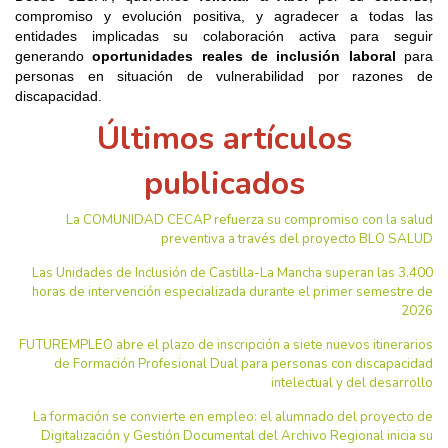
compromiso y evolución positiva, y agradecer a todas las
entidades implicadas su colaboración activa para seguir
generando
oportunidades reales de inclusión laboral
para
personas en situación de vulnerabilidad por razones de
discapacidad.
Últimos artículos
publicados
La COMUNIDAD CECAP refuerza su compromiso con la salud
preventiva a través del proyecto BLO SALUD
Las Unidades de Inclusión de Castilla-La Mancha superan las 3.400
horas de intervención especializada durante el primer semestre de
2026
FUTUREMPLEO abre el plazo de inscripción a siete nuevos itinerarios
de Formación Profesional Dual para personas con discapacidad
intelectual y del desarrollo
La formación se convierte en empleo: el alumnado del proyecto de
Digitalización y Gestión Documental del Archivo Regional inicia su