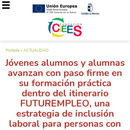
Portada
>
ACTUALIDAD
Jóvenes alumnos y alumnas
avanzan con paso firme en
su formación práctica
dentro del itinerario
FUTUREMPLEO, una
estrategia de inclusión
laboral para personas con