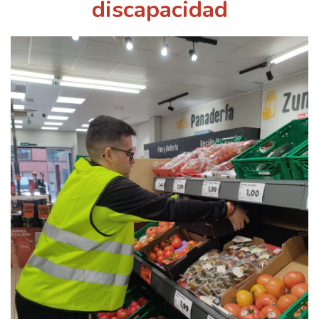
discapacidad