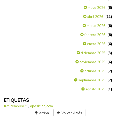
(8)
mayo 2026
(11)
abril 2026
(8)
marzo 2026
(8)
febrero 2026
(6)
enero 2026
(3)
diciembre 2025
(6)
noviembre 2025
(7)
octubre 2025
(7)
septiembre 2025
(1)
agosto 2025
ETIQUETAS
futurempleo25
,
oposicionjccm
Arriba
Volver Atrás