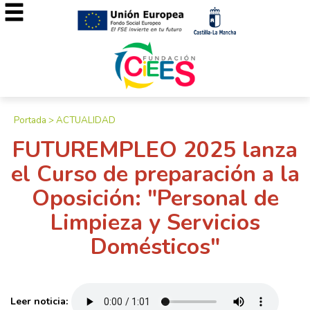
Portada
>
ACTUALIDAD
FUTUREMPLEO 2025 lanza
el Curso de preparación a la
Oposición: "Personal de
Limpieza y Servicios
Domésticos"
Leer noticia: