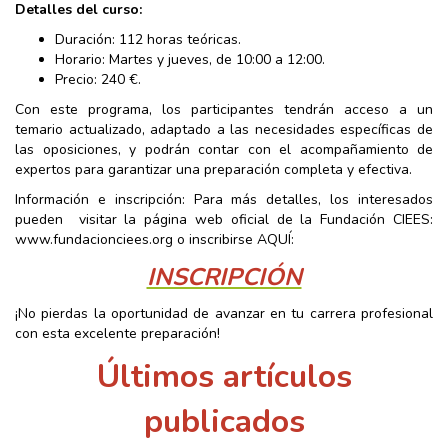
Detalles del curso:
Duración: 112 horas teóricas.
Horario: Martes y jueves, de 10:00 a 12:00.
Precio: 240 €.
Con este programa, los participantes tendrán acceso a un
temario actualizado, adaptado a las necesidades específicas de
las oposiciones, y podrán contar con el acompañamiento de
expertos para garantizar una preparación completa y efectiva.
Información e inscripción: Para más detalles, los interesados
pueden visitar la página web oficial de la Fundación CIEES:
www.fundacionciees.org o inscribirse AQUÍ:
INSCRIPCIÓN
¡No pierdas la oportunidad de avanzar en tu carrera profesional
con esta excelente preparación!
Últimos artículos
publicados