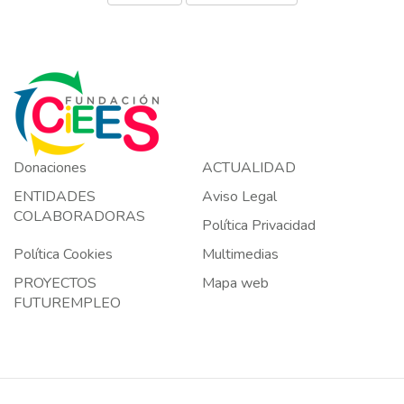
Donaciones
ACTUALIDAD
ENTIDADES
Aviso Legal
COLABORADORAS
Política Privacidad
Política Cookies
Multimedias
PROYECTOS
Mapa web
FUTUREMPLEO