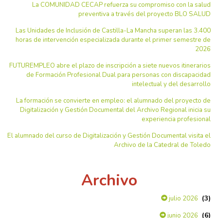
La COMUNIDAD CECAP refuerza su compromiso con la salud
preventiva a través del proyecto BLO SALUD
Las Unidades de Inclusión de Castilla-La Mancha superan las 3.400
horas de intervención especializada durante el primer semestre de
2026
FUTUREMPLEO abre el plazo de inscripción a siete nuevos itinerarios
de Formación Profesional Dual para personas con discapacidad
intelectual y del desarrollo
La formación se convierte en empleo: el alumnado del proyecto de
Digitalización y Gestión Documental del Archivo Regional inicia su
experiencia profesional
El alumnado del curso de Digitalización y Gestión Documental visita el
Archivo de la Catedral de Toledo
Archivo
(3)
julio 2026
(6)
junio 2026