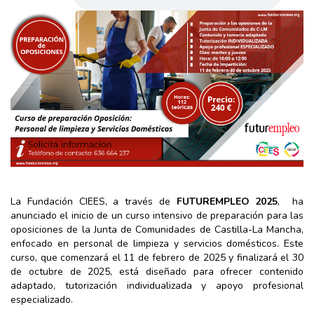
La Fundación CIEES, a través de
FUTUREMPLEO 2025
, ha
anunciado el inicio de un curso intensivo de preparación para las
oposiciones de la Junta de Comunidades de Castilla-La Mancha,
enfocado en personal de limpieza y servicios domésticos. Este
curso, que comenzará el 11 de febrero de 2025 y finalizará el 30
de octubre de 2025, está diseñado para ofrecer contenido
adaptado, tutorización individualizada y apoyo profesional
especializado.