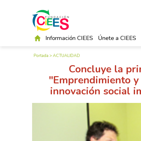
Información CIEES
Únete a CIEES
Portada
>
ACTUALIDAD
Concluye la pr
"Emprendimiento y 
innovación social 