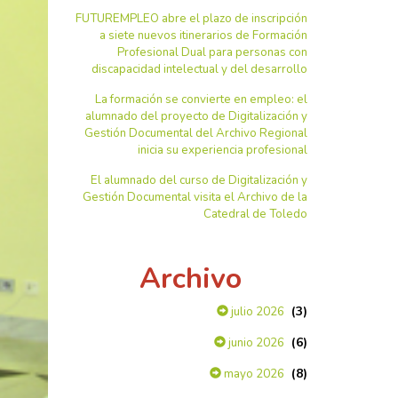
FUTUREMPLEO abre el plazo de inscripción
a siete nuevos itinerarios de Formación
Profesional Dual para personas con
discapacidad intelectual y del desarrollo
La formación se convierte en empleo: el
alumnado del proyecto de Digitalización y
Gestión Documental del Archivo Regional
inicia su experiencia profesional
El alumnado del curso de Digitalización y
Gestión Documental visita el Archivo de la
Catedral de Toledo
Archivo
(3)
julio 2026
(6)
junio 2026
(8)
mayo 2026