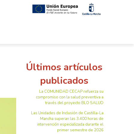
Últimos artículos
e
publicados
La COMUNIDAD CECAP refuerza su
compromiso con la salud preventiva a
través del proyecto BLO SALUD
Las Unidades de Inclusión de Castilla-La
Mancha superan las 3.400 horas de
intervención especializada durante el
primer semestre de 2026