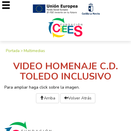
Portada
>
Multimedias
VIDEO HOMENAJE C.D.
TOLEDO INCLUSIVO
Para ampliar haga click sobre la imagen.
Arriba
Volver Atrás