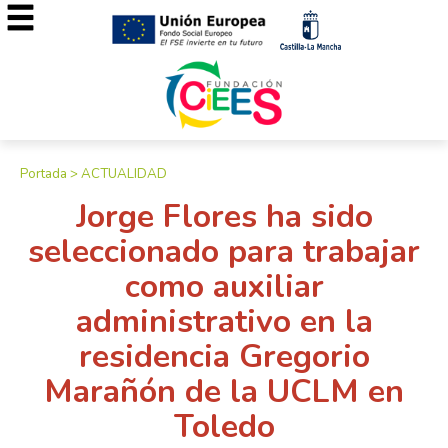
Portada
>
ACTUALIDAD
Jorge Flores ha sido
seleccionado para trabajar
como auxiliar
administrativo en la
residencia Gregorio
Marañón de la UCLM en
Toledo