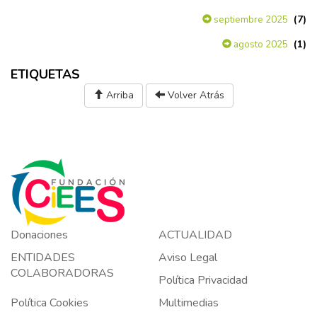
(7)
septiembre 2025
(1)
agosto 2025
ETIQUETAS
Arriba
Volver Atrás
Donaciones
ACTUALIDAD
ENTIDADES
Aviso Legal
COLABORADORAS
Política Privacidad
Política Cookies
Multimedias