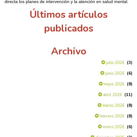
directa los planes de intervención y la atención en salud mental.
Últimos artículos
publicados
Archivo
(3)
julio 2026
(6)
junio 2026
(8)
mayo 2026
(11)
abril 2026
(8)
marzo 2026
(8)
febrero 2026
(6)
enero 2026