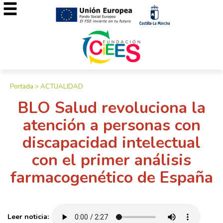
Portada
>
ACTUALIDAD
BLO Salud revoluciona la
atención a personas con
discapacidad intelectual
con el primer análisis
farmacogenético de España
Leer noticia: