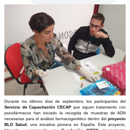
Durante los últimos días de septiembre, los participantes del
Servicio de Capacitación CECAP
que siguen tratamiento con
psicofármacos han iniciado la recogida de muestras de ADN
necesarias para el análisis farmacogenético dentro del
proyecto
BLO Salud
, una iniciativa pionera en España. Este proyecto,