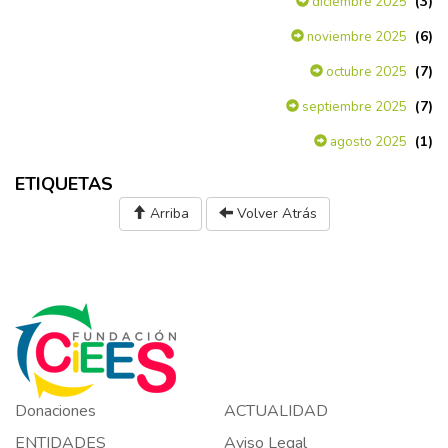
(3)
diciembre 2025
(6)
noviembre 2025
(7)
octubre 2025
(7)
septiembre 2025
(1)
agosto 2025
ETIQUETAS
Arriba
Volver Atrás
Donaciones
ACTUALIDAD
ENTIDADES
Aviso Legal