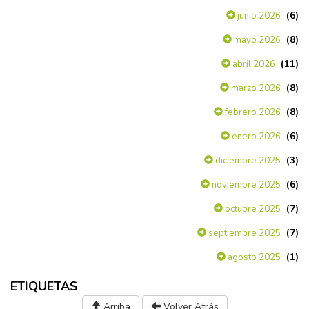
(6)
junio 2026
(8)
mayo 2026
(11)
abril 2026
(8)
marzo 2026
(8)
febrero 2026
(6)
enero 2026
(3)
diciembre 2025
(6)
noviembre 2025
(7)
octubre 2025
(7)
septiembre 2025
(1)
agosto 2025
ETIQUETAS
Arriba
Volver Atrás