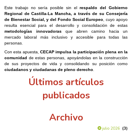
Este trabajo no sería posible sin el
respaldo del Gobierno
Regional de Castilla-La Mancha, a través de su Consejería
de Bienestar Social, y del Fondo Social Europeo
, cuyo apoyo
resulta esencial para el desarrollo y consolidación de estas
metodologías innovadoras
que abren camino hacia un
mercado laboral más inclusivo y accesible para todas las
personas.
Con esta apuesta,
CECAP impulsa la participación plena en la
comunidad
de estas personas, apoyándolas en la construcción
de sus proyectos de vida y consolidando su posición como
ciudadanos y ciudadanas de pleno derecho
.
Últimos artículos
publicados
Archivo
(3)
julio 2026