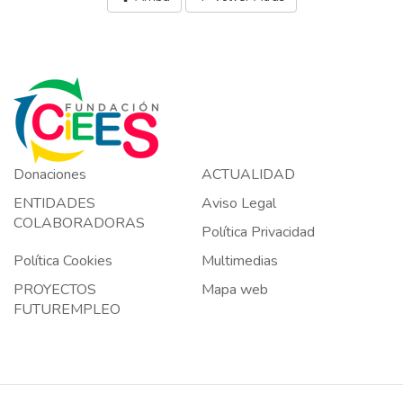
Donaciones
ACTUALIDAD
ENTIDADES
Aviso Legal
COLABORADORAS
Política Privacidad
Política Cookies
Multimedias
PROYECTOS
Mapa web
FUTUREMPLEO