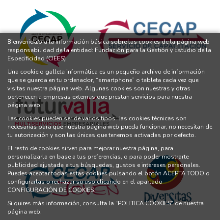
Bienvenida/o a la información básica sobre las cookies de la página web
responsabilidad de la entidad: Fundación para la Gestión y Estudio de la
Especificidad (CIEES)
Una cookie o galleta informática es un pequeño archivo de información
que se guarda en tu ordenador, “smartphone” o tableta cada vez que
visitas nuestra página web. Algunas cookies son nuestras y otras
pertenecen a empresas externas que prestan servicios para nuestra
página web.
Las cookies pueden ser de varios tipos: las cookies técnicas son
necesarias para que nuestra página web pueda funcionar, no necesitan de
tu autorización y son las únicas que tenemos activadas por defecto.
El resto de cookies sirven para mejorar nuestra página, para
personalizarla en base a tus preferencias, o para poder mostrarte
publicidad ajustada a tus búsquedas, gustos e intereses personales.
Puedes aceptar todas estas cookies pulsando el botón ACEPTA TODO o
configurarlas o rechazar su uso clicando en el apartado
CONFIGURACIÓN DE COOKIES.
Si quires más información, consulta la
“POLITICA COOKIES”
de nuestra
página web.