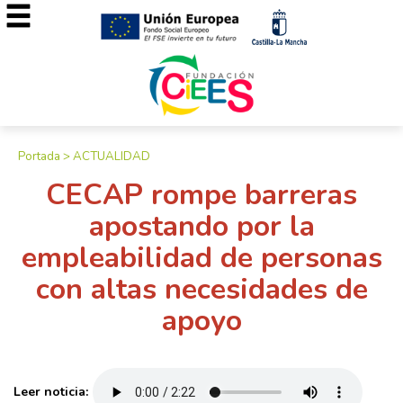
Portada
>
ACTUALIDAD
CECAP rompe barreras
apostando por la
empleabilidad de personas
con altas necesidades de
apoyo
Leer noticia: