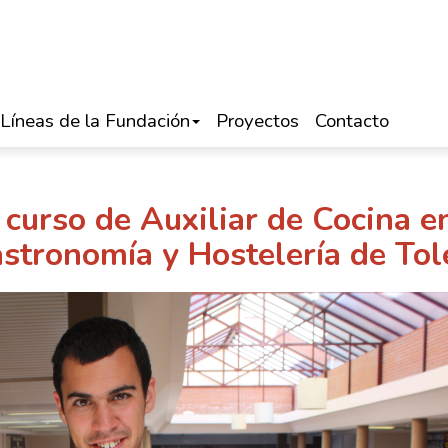
Líneas de la Fundación
Proyectos
Contacto
l curso de Auxiliar de Cocina e
astronomía y Hostelería de To