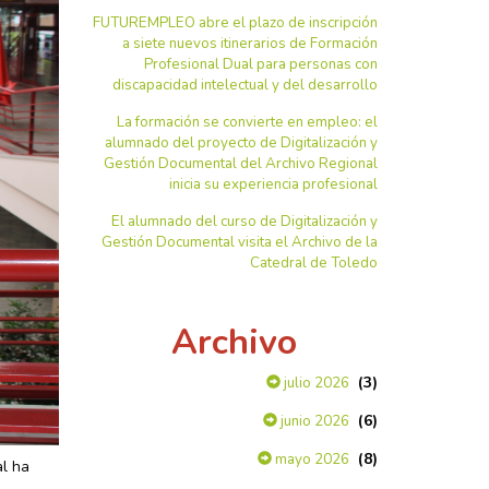
FUTUREMPLEO abre el plazo de inscripción
a siete nuevos itinerarios de Formación
Profesional Dual para personas con
discapacidad intelectual y del desarrollo
La formación se convierte en empleo: el
alumnado del proyecto de Digitalización y
Gestión Documental del Archivo Regional
inicia su experiencia profesional
El alumnado del curso de Digitalización y
Gestión Documental visita el Archivo de la
Catedral de Toledo
Archivo
(3)
julio 2026
(6)
junio 2026
(8)
mayo 2026
al ha