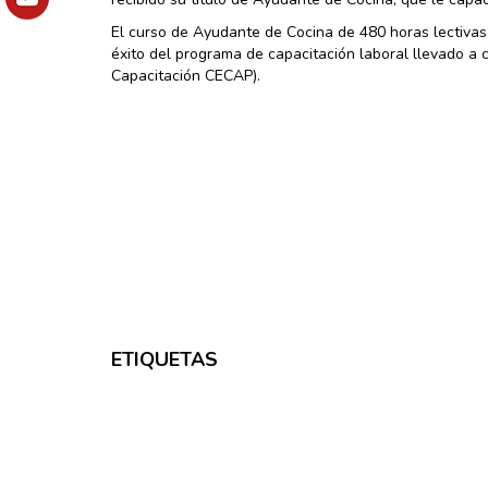
El curso de Ayudante de Cocina de 480 horas lectivas
éxito del programa de capacitación laboral llevado a c
Capacitación CECAP).
ETIQUETAS