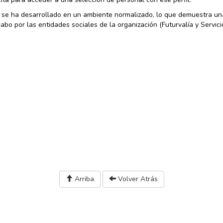
 se ha desarrollado en un ambiente normalizado, lo que demuestra un
abo por las entidades sociales de la organización (Futurvalía y Servici
Arriba
Volver Atrás