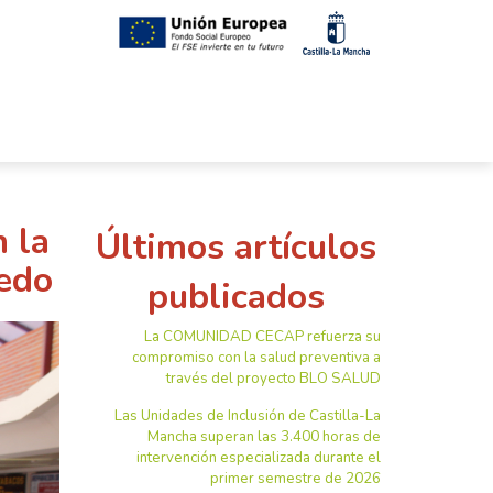
n la
Últimos artículos
ledo
publicados
La COMUNIDAD CECAP refuerza su
compromiso con la salud preventiva a
través del proyecto BLO SALUD
Las Unidades de Inclusión de Castilla-La
Mancha superan las 3.400 horas de
intervención especializada durante el
primer semestre de 2026