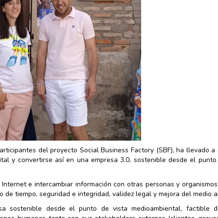
rticipantes del proyecto Social Business Factory (SBF), ha llevado a
ital y convertirse así en una empresa 3.0, sostenible desde el punto
de Internet e intercambiar información con otras personas y organismos
o de tiempo, seguridad e integridad, validez legal y mejora del medio 
 sostenible desde el punto de vista medioambiental, factible 