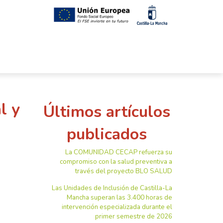
l y
Últimos artículos
publicados
La COMUNIDAD CECAP refuerza su
compromiso con la salud preventiva a
través del proyecto BLO SALUD
Las Unidades de Inclusión de Castilla-La
Mancha superan las 3.400 horas de
intervención especializada durante el
primer semestre de 2026