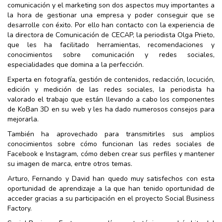
comunicación y el marketing son dos aspectos muy importantes a
la hora de gestionar una empresa y poder conseguir que se
desarrolle con éxito. Por ello han contacto con la experiencia de
la directora de Comunicación de CECAP, la periodista Olga Prieto,
que les ha facilitado herramientas, recomendaciones y
conocimientos sobre comunicación y redes sociales,
especialidades que domina a la perfección.
Experta en fotografía, gestión de contenidos, redacción, locución,
edición y medición de las redes sociales, la periodista ha
valorado el trabajo que están llevando a cabo los componentes
de KoBan 3D en su web y les ha dado numerosos consejos para
mejorarla.
También ha aprovechado para transmitirles sus amplios
conocimientos sobre cómo funcionan las redes sociales de
Facebook e Instagram, cómo deben crear sus perfiles y mantener
su imagen de marca, entre otros temas.
Arturo, Fernando y David han quedo muy satisfechos con esta
oportunidad de aprendizaje a la que han tenido oportunidad de
acceder gracias a su participación en el proyecto Social Business
Factory.