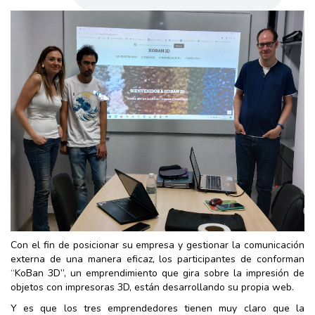
Con el fin de posicionar su empresa y gestionar la comunicación
externa de una manera eficaz, los participantes de conforman
“KoBan 3D”, un emprendimiento que gira sobre la impresión de
objetos con impresoras 3D, están desarrollando su propia web.
Y es que los tres emprendedores tienen muy claro que la