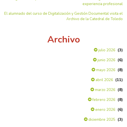
experiencia profesional
El alumnado del curso de Digitalización y Gestión Documental visita el
Archivo de la Catedral de Toledo
Archivo
(3)
julio 2026
(6)
junio 2026
(8)
mayo 2026
(11)
abril 2026
(8)
marzo 2026
(8)
febrero 2026
(6)
enero 2026
(3)
diciembre 2025