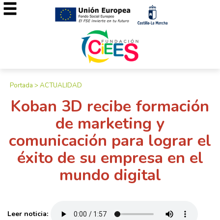
Portada
>
ACTUALIDAD
Koban 3D recibe formación
de marketing y
comunicación para lograr el
éxito de su empresa en el
mundo digital
Leer noticia: