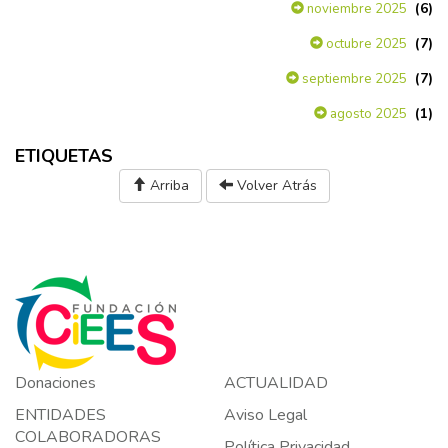
(6)
noviembre 2025
(7)
octubre 2025
(7)
septiembre 2025
(1)
agosto 2025
ETIQUETAS
Arriba
Volver Atrás
Donaciones
ACTUALIDAD
ENTIDADES
Aviso Legal
COLABORADORAS
Política Privacidad