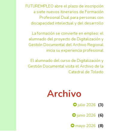
FUTUREMPLEO abre el plazo de inscripción
a siete nuevos itinerarios de Formación
Profesional Dual para personas con
discapacidad intelectual y del desarrollo
La formación se convierte en empleo: el
alumnado del proyecto de Digitalización y
Gestión Documental del Archivo Regional
inicia su experiencia profesional
El alumnado del curso de Digitalización y
Gestión Documental visita el Archivo de la
Catedral de Toledo
Archivo
(3)
julio 2026
(6)
junio 2026
(8)
mayo 2026