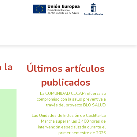
 la
Últimos artículos
publicados
La COMUNIDAD CECAP refuerza su
compromiso con la salud preventiva a
través del proyecto BLO SALUD
Las Unidades de Inclusión de Castilla-La
Mancha superan las 3.400 horas de
intervención especializada durante el
primer semestre de 2026