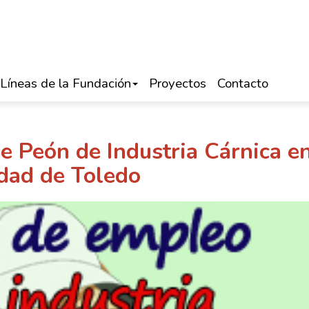
Líneas de la Fundación
Proyectos
Contacto
e Peón de Industria Cárnica en
dad de Toledo