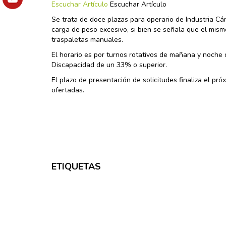
Escuchar Artículo
Escuchar Artículo
Se trata de doce plazas para operario de Industria Cár
carga de peso excesivo, si bien se señala que el mi
traspaletas manuales.
El horario es por turnos rotativos de mañana y noche d
Discapacidad de un 33% o superior.
El plazo de presentación de solicitudes finaliza el pr
ofertadas.
ETIQUETAS