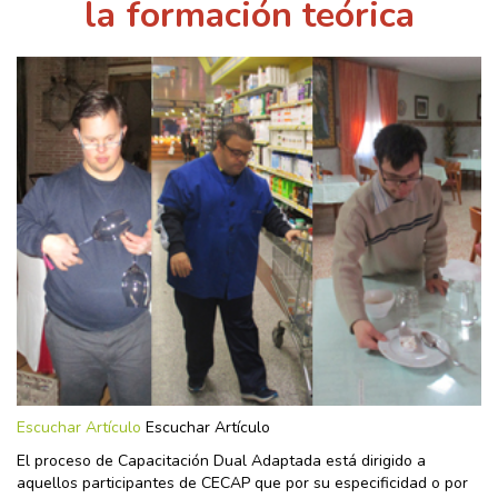
la formación teórica
Escuchar Artículo
Escuchar Artículo
El proceso de Capacitación Dual Adaptada está dirigido a
aquellos participantes de CECAP que por su especificidad o por