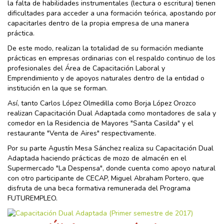
la falta de habilidades instrumentales (lectura o escritura) tienen
dificultades para acceder a una formación teórica, apostando por
capacitarles dentro de la propia empresa de una manera
práctica.
De este modo, realizan la totalidad de su formación mediante
prácticas en empresas ordinarias con el respaldo continuo de los
profesionales del Área de Capacitación Laboral y
Emprendimiento y de apoyos naturales dentro de la entidad o
institución en la que se forman.
Así, tanto Carlos López Olmedilla como Borja López Orozco
realizan Capacitación Dual Adaptada como montadores de sala y
comedor en la Residencia de Mayores "Santa Casilda" y el
restaurante "Venta de Aires" respectivamente.
Por su parte Agustín Mesa Sánchez realiza su Capacitación Dual
Adaptada haciendo prácticas de mozo de almacén en el
Supermercado "La Despensa", donde cuenta como apoyo natural
con otro participante de CECAP, Miguel Abraham Portero, que
disfruta de una beca formativa remunerada del Programa
FUTUREMPLEO.