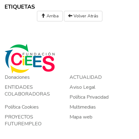
ETIQUETAS
Arriba
Volver Atrás
Donaciones
ACTUALIDAD
ENTIDADES
Aviso Legal
COLABORADORAS
Política Privacidad
Política Cookies
Multimedias
PROYECTOS
Mapa web
FUTUREMPLEO