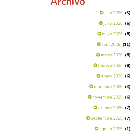
Archivo
(3)
julio 2026
(6)
junio 2026
(8)
mayo 2026
(11)
abril 2026
(8)
marzo 2026
(8)
febrero 2026
(6)
enero 2026
(3)
diciembre 2025
(6)
noviembre 2025
(7)
octubre 2025
(7)
septiembre 2025
(1)
agosto 2025