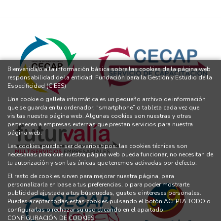
Bienvenida/o a la información básica sobre las cookies de la página web
responsabilidad de la entidad: Fundación para la Gestión y Estudio de la
Especificidad (CIEES)
Una cookie o galleta informática es un pequeño archivo de información
que se guarda en tu ordenador, “smartphone” o tableta cada vez que
visitas nuestra página web. Algunas cookies son nuestras y otras
pertenecen a empresas externas que prestan servicios para nuestra
página web.
Las cookies pueden ser de varios tipos: las cookies técnicas son
necesarias para que nuestra página web pueda funcionar, no necesitan de
tu autorización y son las únicas que tenemos activadas por defecto.
El resto de cookies sirven para mejorar nuestra página, para
personalizarla en base a tus preferencias, o para poder mostrarte
publicidad ajustada a tus búsquedas, gustos e intereses personales.
Puedes aceptar todas estas cookies pulsando el botón ACEPTA TODO o
configurarlas o rechazar su uso clicando en el apartado
CONFIGURACIÓN DE COOKIES.