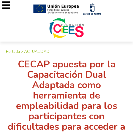
Portada
>
ACTUALIDAD
CECAP apuesta por la
Capacitación Dual
Adaptada como
herramienta de
empleabilidad para los
participantes con
dificultades para acceder a