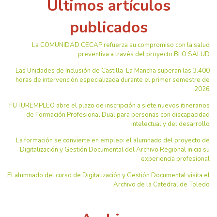
Últimos artículos
publicados
La COMUNIDAD CECAP refuerza su compromiso con la salud
preventiva a través del proyecto BLO SALUD
Las Unidades de Inclusión de Castilla-La Mancha superan las 3.400
horas de intervención especializada durante el primer semestre de
2026
FUTUREMPLEO abre el plazo de inscripción a siete nuevos itinerarios
de Formación Profesional Dual para personas con discapacidad
intelectual y del desarrollo
La formación se convierte en empleo: el alumnado del proyecto de
Digitalización y Gestión Documental del Archivo Regional inicia su
experiencia profesional
El alumnado del curso de Digitalización y Gestión Documental visita el
Archivo de la Catedral de Toledo