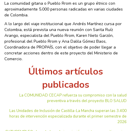
La comunidad gitana o Pueblo Rrom es un grupo étnico con
aproximadamente 5.000 personas radicadas en varias ciudades
de Colombia.
A lo largo del viaje institucional que Andrés Martínez cursa por
Colombia, está prevista una nueva reunión con Sarita Ruíz
Arango, especialista del Pueblo Rrom, Karen Nieto Garzón,
profesional del Pueblo Rrom y Ana Dalila Gómez Baos,
Coordinadora de PROPAÍS, con el objetivo de poder llegar a
concretar acciones dentro de este proyecto del Ministerio de
Comercio.
Últimos artículos
publicados
La COMUNIDAD CECAP refuerza su compromiso con la salud
preventiva a través del proyecto BLO SALUD
Las Unidades de Inclusión de Castilla-La Mancha superan las 3.400
horas de intervención especializada durante el primer semestre de
2026