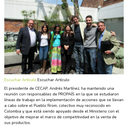
Escuchar Artículo
Escuchar Artículo
El presidente de CECAP, Andrés Martínez, ha mantenido una
reunión con responsables de PROPAÍS en la que se estudiaron
líneas de trabajo en la implementación de acciones que se llevan
a cabo sobre el Pueblo Rrom, colectivo muy reconocido en
Colombia y que está siendo apoyado desde el Ministerio con el
objetivo de mejorar el marco de competitividad en la venta de
sus productos.