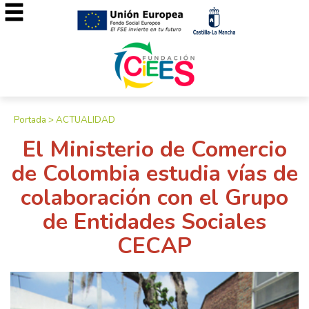
Portada
>
ACTUALIDAD
El Ministerio de Comercio
de Colombia estudia vías de
colaboración con el Grupo
de Entidades Sociales
CECAP