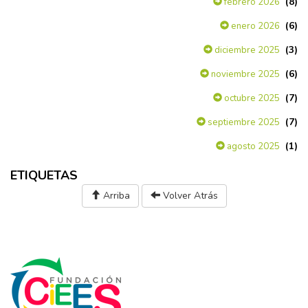
(8)
febrero 2026
(6)
enero 2026
(3)
diciembre 2025
(6)
noviembre 2025
(7)
octubre 2025
(7)
septiembre 2025
(1)
agosto 2025
ETIQUETAS
Arriba
Volver Atrás