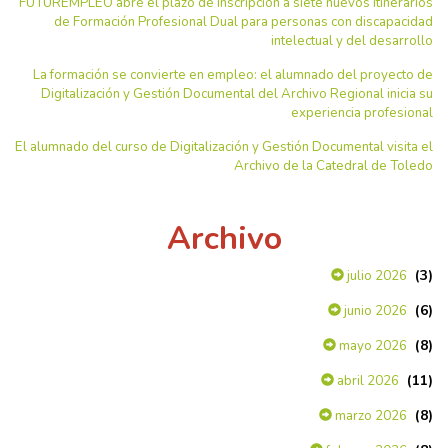
FUTUREMPLEO abre el plazo de inscripción a siete nuevos itinerarios
de Formación Profesional Dual para personas con discapacidad
intelectual y del desarrollo
La formación se convierte en empleo: el alumnado del proyecto de
Digitalización y Gestión Documental del Archivo Regional inicia su
experiencia profesional
El alumnado del curso de Digitalización y Gestión Documental visita el
Archivo de la Catedral de Toledo
Archivo
(3)
julio 2026
(6)
junio 2026
(8)
mayo 2026
(11)
abril 2026
(8)
marzo 2026