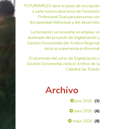
FUTUREMPLEO abre el plazo de inscripción
a siete nuevos itinerarios de Formación
Profesional Dual para personas con
discapacidad intelectual y del desarrollo
La formación se convierte en empleo: el
alumnado del proyecto de Digitalización y
Gestión Documental del Archivo Regional
inicia su experiencia profesional
El alumnado del curso de Digitalización y
Gestión Documental visita el Archivo de la
Catedral de Toledo
Archivo
(3)
julio 2026
(6)
junio 2026
(8)
mayo 2026