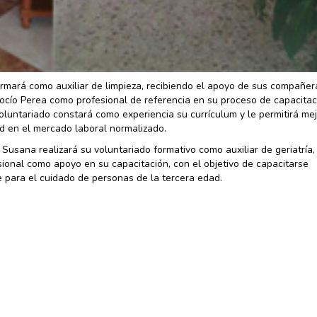
rmará como auxiliar de limpieza, recibiendo el apoyo de sus compañer
ocío Perea como profesional de referencia en su proceso de capacitac
voluntariado constará como experiencia su currículum y le permitirá me
d en el mercado laboral normalizado.
 Susana realizará su voluntariado formativo como auxiliar de geriatría,
ional como apoyo en su capacitación, con el objetivo de capacitarse
 para el cuidado de personas de la tercera edad.