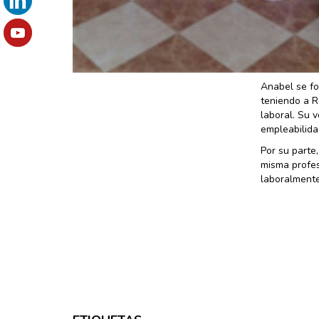
Anabel se fo
teniendo a R
laboral. Su 
empleabilida
Por su parte,
misma profes
laboralmente