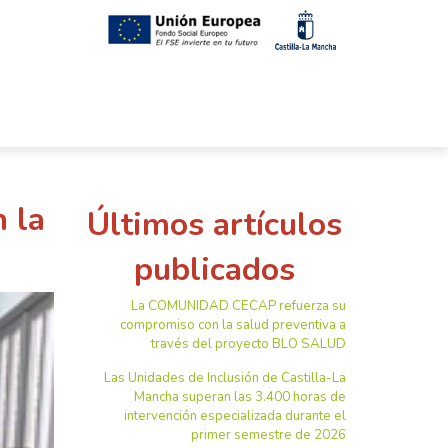
 la
Últimos artículos
publicados
La COMUNIDAD CECAP refuerza su
compromiso con la salud preventiva a
través del proyecto BLO SALUD
Las Unidades de Inclusión de Castilla-La
Mancha superan las 3.400 horas de
intervención especializada durante el
primer semestre de 2026