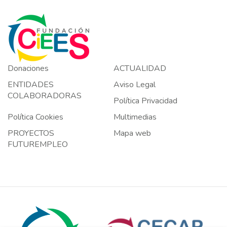
Donaciones
ACTUALIDAD
ENTIDADES
Aviso Legal
COLABORADORAS
Política Privacidad
Política Cookies
Multimedias
PROYECTOS
Mapa web
FUTUREMPLEO