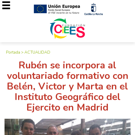
Portada
>
ACTUALIDAD
Rubén se incorpora al
voluntariado formativo con
Belén, Victor y Marta en el
Instituto Geográfico del
Ejercito en Madrid