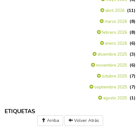
(11)
abril 2026
(8)
marzo 2026
(8)
febrero 2026
(6)
enero 2026
(3)
diciembre 2025
(6)
noviembre 2025
(7)
octubre 2025
(7)
septiembre 2025
(1)
agosto 2025
ETIQUETAS
Arriba
Volver Atrás