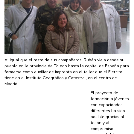
Al igual que el resto de sus compañeros, Rubén viaja desde su
pueblo en la provincia de Toledo hasta la capital de España para
formarse como auxiliar de imprenta en el taller que el Ejército
tiene en el Instituto Geagráfico y Catastral, en el centro de
Madrid.
El proyecto de
formación a jóvenes
con capacidades
diferentes ha sido
posible gracias al
tesón y al
compromiso