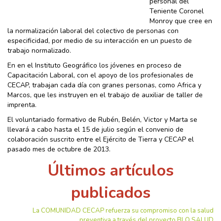
personal del
Teniente Coronel
Monroy que cree en
la normalización laboral del colectivo de personas con
especificidad, por medio de su interacción en un puesto de
trabajo normalizado.
En en el Instituto Geográfico los jóvenes en proceso de
Capacitación Laboral, con el apoyo de los profesionales de
CECAP, trabajan cada día con granes personas, como Africa y
Marcos, que les instruyen en el trabajo de auxiliar de taller de
imprenta.
El voluntariado formativo de Rubén, Belén, Victor y Marta se
llevará a cabo hasta el 15 de julio según el convenio de
colaboración suscrito entre el Ejército de Tierra y CECAP el
pasado mes de octubre de 2013.
Últimos artículos
publicados
La COMUNIDAD CECAP refuerza su compromiso con la salud
preventiva a través del proyecto BLO SALUD