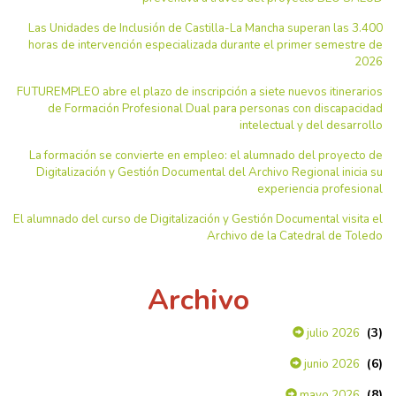
Las Unidades de Inclusión de Castilla-La Mancha superan las 3.400
horas de intervención especializada durante el primer semestre de
2026
FUTUREMPLEO abre el plazo de inscripción a siete nuevos itinerarios
de Formación Profesional Dual para personas con discapacidad
intelectual y del desarrollo
La formación se convierte en empleo: el alumnado del proyecto de
Digitalización y Gestión Documental del Archivo Regional inicia su
experiencia profesional
El alumnado del curso de Digitalización y Gestión Documental visita el
Archivo de la Catedral de Toledo
Archivo
(3)
julio 2026
(6)
junio 2026
(8)
mayo 2026