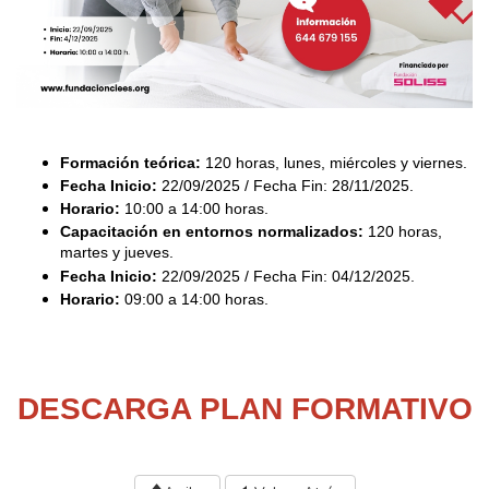
Formación teórica:
120 horas, lunes, miércoles y viernes.
Fecha Inicio:
22/09/2025 / Fecha Fin: 28/11/2025.
Horario:
10:00 a 14:00 horas.
Capacitación en entornos normalizados:
120 horas,
martes y jueves.
Fecha Inicio:
22/09/2025 / Fecha Fin: 04/12/2025.
Horario:
09:00 a 14:00 horas.
DESCARGA PLAN FORMATIVO