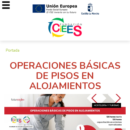
Portada
OPERACIONES BÁSICAS
DE PISOS EN
ALOJAMIENTOS