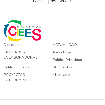
Arriba
Volver Atrás
Donaciones
ACTUALIDAD
ENTIDADES
Aviso Legal
COLABORADORAS
Política Privacidad
Política Cookies
Multimedias
PROYECTOS
Mapa web
FUTUREMPLEO