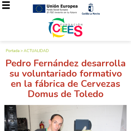
Portada
>
ACTUALIDAD
Pedro Fernández desarrolla
su voluntariado formativo
en la fábrica de Cervezas
Domus de Toledo