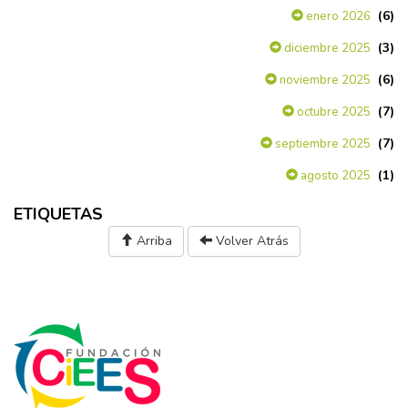
(6)
enero 2026
(3)
diciembre 2025
(6)
noviembre 2025
(7)
octubre 2025
(7)
septiembre 2025
(1)
agosto 2025
ETIQUETAS
Arriba
Volver Atrás