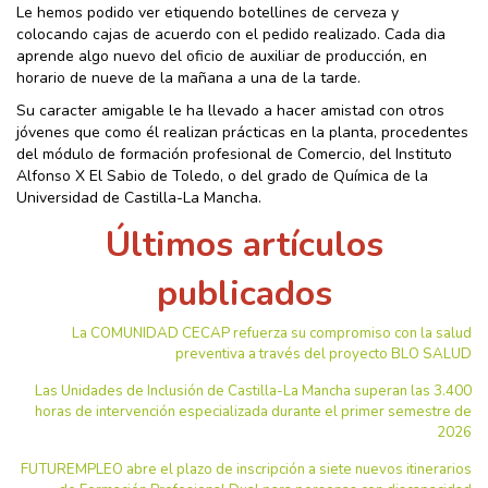
Le hemos podido ver etiquendo botellines de cerveza y
colocando cajas de acuerdo con el pedido realizado. Cada dia
aprende algo nuevo del oficio de auxiliar de producción, en
horario de nueve de la mañana a una de la tarde.
Su caracter amigable le ha llevado a hacer amistad con otros
jóvenes que como él realizan prácticas en la planta, procedentes
del módulo de formación profesional de Comercio, del Instituto
Alfonso X El Sabio de Toledo, o del grado de Química de la
Universidad de Castilla-La Mancha.
Últimos artículos
publicados
La COMUNIDAD CECAP refuerza su compromiso con la salud
preventiva a través del proyecto BLO SALUD
Las Unidades de Inclusión de Castilla-La Mancha superan las 3.400
horas de intervención especializada durante el primer semestre de
2026
FUTUREMPLEO abre el plazo de inscripción a siete nuevos itinerarios