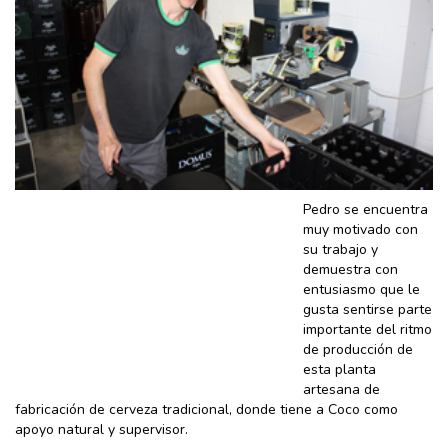
Pedro se encuentra
muy motivado con
su trabajo y
demuestra con
entusiasmo que le
gusta sentirse parte
importante del ritmo
de producción de
esta planta
artesana de
fabricación de cerveza tradicional, donde tiene a Coco como
apoyo natural y supervisor.