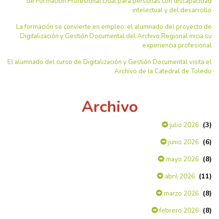
de Formación Profesional Dual para personas con discapacidad
intelectual y del desarrollo
La formación se convierte en empleo: el alumnado del proyecto de
Digitalización y Gestión Documental del Archivo Regional inicia su
experiencia profesional
El alumnado del curso de Digitalización y Gestión Documental visita el
Archivo de la Catedral de Toledo
Archivo
(3)
julio 2026
(6)
junio 2026
(8)
mayo 2026
(11)
abril 2026
(8)
marzo 2026
(8)
febrero 2026