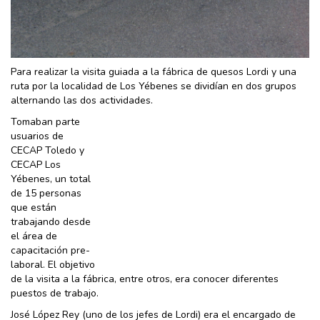
Para realizar la visita guiada a la fábrica de quesos Lordi y una
ruta por la localidad de Los Yébenes se dividían en dos grupos
alternando las dos actividades.
Tomaban parte
usuarios de
CECAP Toledo y
CECAP Los
Yébenes, un total
de 15 personas
que están
trabajando desde
el área de
capacitación pre-
laboral. El objetivo
de la visita a la fábrica, entre otros, era conocer diferentes
puestos de trabajo.
José López Rey (uno de los jefes de Lordi) era el encargado de