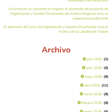
intelectual y del desarrollo
La formación se convierte en empleo: el alumnado del proyecto de
Digitalización y Gestión Documental del Archivo Regional inicia su
experiencia profesional
El alumnado del curso de Digitalización y Gestión Documental visita el
Archivo de la Catedral de Toledo
Archivo
(3)
julio 2026
(6)
junio 2026
(8)
mayo 2026
(11)
abril 2026
(8)
marzo 2026
(8)
febrero 2026
(6)
enero 2026