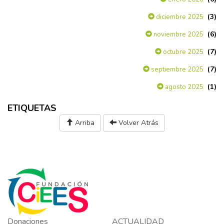
(3)
diciembre 2025
(6)
noviembre 2025
(7)
octubre 2025
(7)
septiembre 2025
(1)
agosto 2025
ETIQUETAS
Arriba
Volver Atrás
Donaciones
ACTUALIDAD