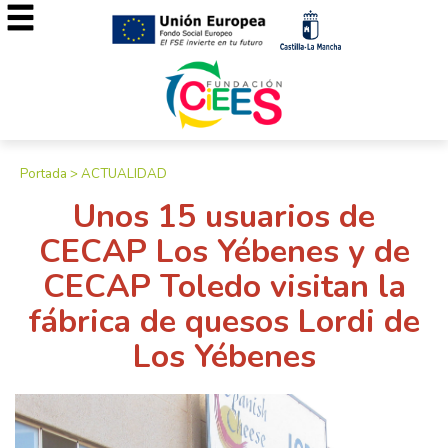
Portada
>
ACTUALIDAD
Unos 15 usuarios de
CECAP Los Yébenes y de
CECAP Toledo visitan la
fábrica de quesos Lordi de
Los Yébenes