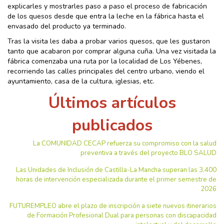
explicarles y mostrarles paso a paso el proceso de fabricación
de los quesos desde que entra la leche en la fábrica hasta el
envasado del producto ya terminado.
Tras la visita les daba a probar varios quesos, que les gustaron
tanto que acabaron por comprar alguna cuña. Una vez visitada la
fábrica comenzaba una ruta por la localidad de Los Yébenes,
recorriendo las calles principales del centro urbano, viendo el
ayuntamiento, casa de la cultura, iglesias, etc.
Últimos artículos
publicados
La COMUNIDAD CECAP refuerza su compromiso con la salud
preventiva a través del proyecto BLO SALUD
Las Unidades de Inclusión de Castilla-La Mancha superan las 3.400
horas de intervención especializada durante el primer semestre de
2026
FUTUREMPLEO abre el plazo de inscripción a siete nuevos itinerarios
de Formación Profesional Dual para personas con discapacidad