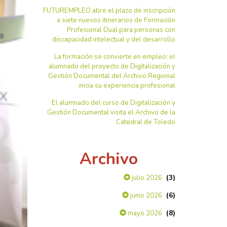
FUTUREMPLEO abre el plazo de inscripción
a siete nuevos itinerarios de Formación
Profesional Dual para personas con
discapacidad intelectual y del desarrollo
La formación se convierte en empleo: el
alumnado del proyecto de Digitalización y
Gestión Documental del Archivo Regional
inicia su experiencia profesional
El alumnado del curso de Digitalización y
Gestión Documental visita el Archivo de la
Catedral de Toledo
Archivo
(3)
julio 2026
(6)
junio 2026
(8)
mayo 2026