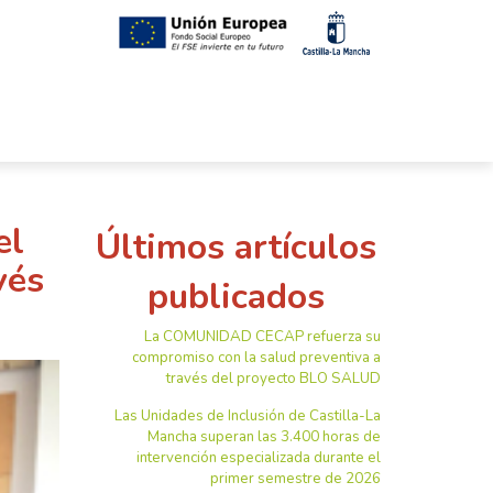
el
Últimos artículos
vés
publicados
La COMUNIDAD CECAP refuerza su
compromiso con la salud preventiva a
través del proyecto BLO SALUD
Las Unidades de Inclusión de Castilla-La
Mancha superan las 3.400 horas de
intervención especializada durante el
primer semestre de 2026