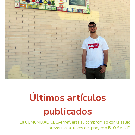
Últimos artículos
publicados
La COMUNIDAD CECAP refuerza su compromiso con la salud
preventiva a través del proyecto BLO SALUD