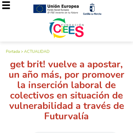
Portada
>
ACTUALIDAD
get brit! vuelve a apostar,
un año más, por promover
la inserción laboral de
colectivos en situación de
vulnerabilidad a través de
Futurvalía