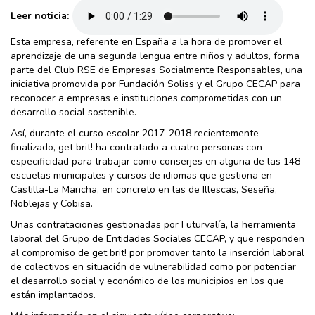
Leer noticia:
Esta empresa, referente en España a la hora de promover el
aprendizaje de una segunda lengua entre niños y adultos, forma
parte del Club RSE de Empresas Socialmente Responsables, una
iniciativa promovida por Fundación Soliss y el Grupo CECAP para
reconocer a empresas e instituciones comprometidas con un
desarrollo social sostenible.
Así, durante el curso escolar 2017-2018 recientemente
finalizado, get brit! ha contratado a cuatro personas con
especificidad para trabajar como conserjes en alguna de las 148
escuelas municipales y cursos de idiomas que gestiona en
Castilla-La Mancha, en concreto en las de Illescas, Seseña,
Noblejas y Cobisa.
Unas contrataciones gestionadas por Futurvalía, la herramienta
laboral del Grupo de Entidades Sociales CECAP, y que responden
al compromiso de get brit! por promover tanto la inserción laboral
de colectivos en situación de vulnerabilidad como por potenciar
el desarrollo social y económico de los municipios en los que
están implantados.