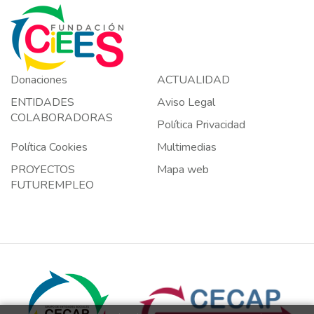
Donaciones
ACTUALIDAD
ENTIDADES
Aviso Legal
COLABORADORAS
Política Privacidad
Política Cookies
Multimedias
PROYECTOS
Mapa web
FUTUREMPLEO