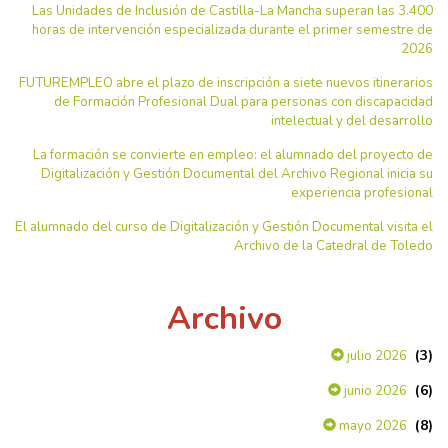
Las Unidades de Inclusión de Castilla-La Mancha superan las 3.400
horas de intervención especializada durante el primer semestre de
2026
FUTUREMPLEO abre el plazo de inscripción a siete nuevos itinerarios
de Formación Profesional Dual para personas con discapacidad
intelectual y del desarrollo
La formación se convierte en empleo: el alumnado del proyecto de
Digitalización y Gestión Documental del Archivo Regional inicia su
experiencia profesional
El alumnado del curso de Digitalización y Gestión Documental visita el
Archivo de la Catedral de Toledo
Archivo
(3)
julio 2026
(6)
junio 2026
(8)
mayo 2026