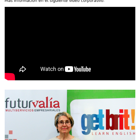
Más información en el siguiente vídeo corporativo: