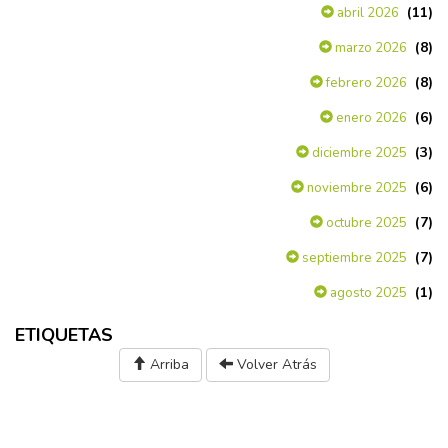
(11)
abril 2026
(8)
marzo 2026
(8)
febrero 2026
(6)
enero 2026
(3)
diciembre 2025
(6)
noviembre 2025
(7)
octubre 2025
(7)
septiembre 2025
(1)
agosto 2025
ETIQUETAS
Arriba
Volver Atrás