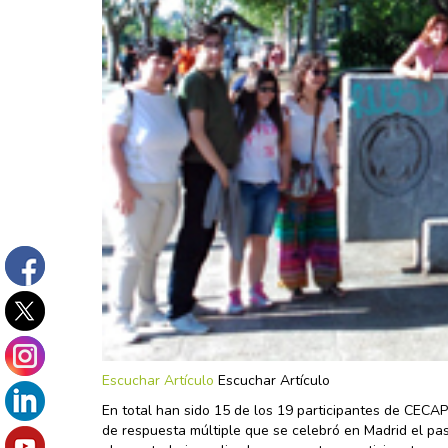
Escuchar Artículo
Escuchar Artículo
En total han sido 15 de los 19 participantes de CEC
de respuesta múltiple que se celebró en Madrid el pa