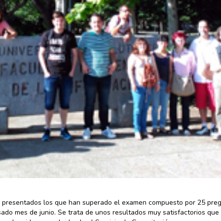
AP presentados los que han superado el examen compuesto por 25 pre
sado mes de junio. Se trata de unos resultados muy satisfactorios que