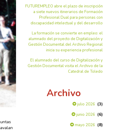
FUTUREMPLEO abre el plazo de inscripción
a siete nuevos itinerarios de Formación
Profesional Dual para personas con
discapacidad intelectual y del desarrollo
La formación se convierte en empleo: el
alumnado del proyecto de Digitalización y
Gestión Documental del Archivo Regional
inicia su experiencia profesional
El alumnado del curso de Digitalización y
Gestión Documental visita el Archivo de la
Catedral de Toledo
Archivo
(3)
julio 2026
(6)
junio 2026
guntas
(8)
mayo 2026
 avalan