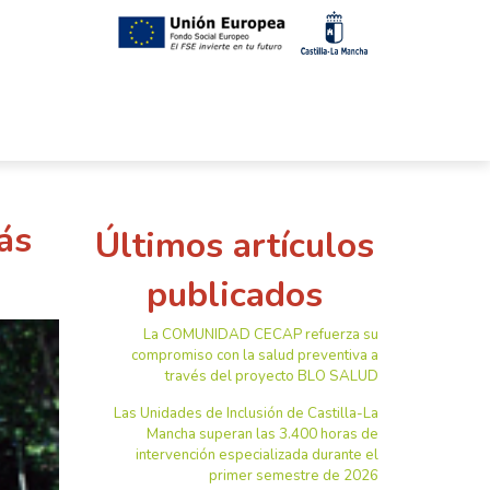
ás
Últimos artículos
publicados
La COMUNIDAD CECAP refuerza su
compromiso con la salud preventiva a
través del proyecto BLO SALUD
Las Unidades de Inclusión de Castilla-La
Mancha superan las 3.400 horas de
intervención especializada durante el
primer semestre de 2026