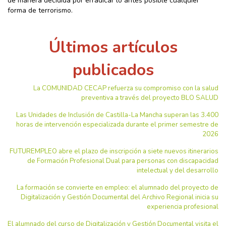
de manera decidida por erradicar lo antes posible cualquier
forma de terrorismo.
Últimos artículos
publicados
La COMUNIDAD CECAP refuerza su compromiso con la salud
preventiva a través del proyecto BLO SALUD
Las Unidades de Inclusión de Castilla-La Mancha superan las 3.400
horas de intervención especializada durante el primer semestre de
2026
FUTUREMPLEO abre el plazo de inscripción a siete nuevos itinerarios
de Formación Profesional Dual para personas con discapacidad
intelectual y del desarrollo
La formación se convierte en empleo: el alumnado del proyecto de
Digitalización y Gestión Documental del Archivo Regional inicia su
experiencia profesional
El alumnado del curso de Digitalización y Gestión Documental visita el