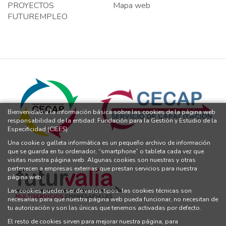
PROYECTOS
Mapa web
FUTUREMPLEO
Bienvenida/o a la información básica sobre las cookies de la página web
responsabilidad de la entidad: Fundación para la Gestión y Estudio de la
Especificidad (CIEES)
Una cookie o galleta informática es un pequeño archivo de información
que se guarda en tu ordenador, “smartphone” o tableta cada vez que
visitas nuestra página web. Algunas cookies son nuestras y otras
pertenecen a empresas externas que prestan servicios para nuestra
página web.
Las cookies pueden ser de varios tipos: las cookies técnicas son
necesarias para que nuestra página web pueda funcionar, no necesitan de
tu autorización y son las únicas que tenemos activadas por defecto.
El resto de cookies sirven para mejorar nuestra página, para