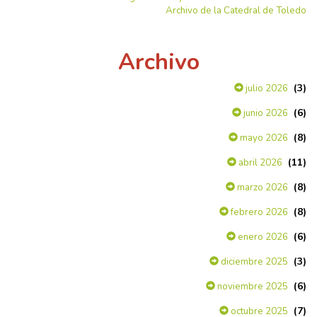
Archivo de la Catedral de Toledo
Archivo
(3)
julio 2026
(6)
junio 2026
(8)
mayo 2026
(11)
abril 2026
(8)
marzo 2026
(8)
febrero 2026
(6)
enero 2026
(3)
diciembre 2025
(6)
noviembre 2025
(7)
octubre 2025