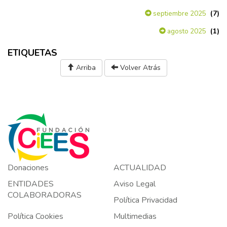
(7)
septiembre 2025
(1)
agosto 2025
ETIQUETAS
Arriba
Volver Atrás
Donaciones
ACTUALIDAD
ENTIDADES
Aviso Legal
COLABORADORAS
Política Privacidad
Política Cookies
Multimedias