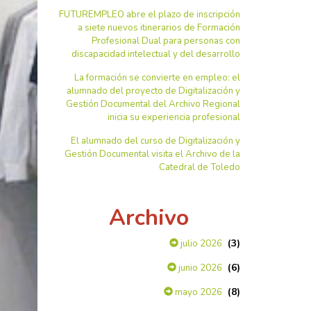
FUTUREMPLEO abre el plazo de inscripción
a siete nuevos itinerarios de Formación
Profesional Dual para personas con
discapacidad intelectual y del desarrollo
La formación se convierte en empleo: el
alumnado del proyecto de Digitalización y
Gestión Documental del Archivo Regional
inicia su experiencia profesional
El alumnado del curso de Digitalización y
Gestión Documental visita el Archivo de la
Catedral de Toledo
Archivo
(3)
julio 2026
(6)
junio 2026
(8)
mayo 2026