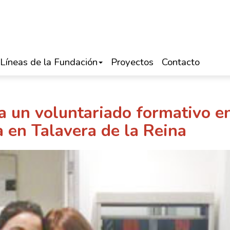
Líneas de la Fundación
Proyectos
Contacto
a un voluntariado formativo en
a en Talavera de la Reina