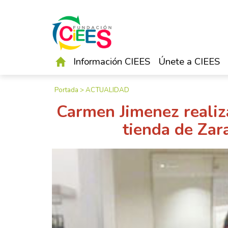
Información CIEES
Únete a CIEES
Portada
>
ACTUALIDAD
Carmen Jimenez realiz
tienda de Zar