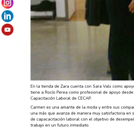
En la tienda de Zara cuenta con Sara Vals como apoyo
tiene a Rocío Perea como profesional de apoyo desde
Capacitación Laboral de CECAP.
Carmen es una amante de la moda y entre sus compa
una más que avanza de manera muy satisfactoria en 
de capacacitación laboral con el objetivo de desempe
trabajo en un futuro inmediato.