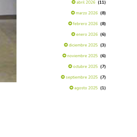
(11)
abril 2026
(8)
marzo 2026
(8)
febrero 2026
(6)
enero 2026
(3)
diciembre 2025
(6)
noviembre 2025
(7)
octubre 2025
(7)
septiembre 2025
(1)
agosto 2025