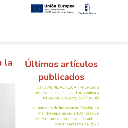
 la
Últimos artículos
publicados
La COMUNIDAD CECAP refuerza su
compromiso con la salud preventiva a
través del proyecto BLO SALUD
Las Unidades de Inclusión de Castilla-La
Mancha superan las 3.400 horas de
intervención especializada durante el
primer semestre de 2026