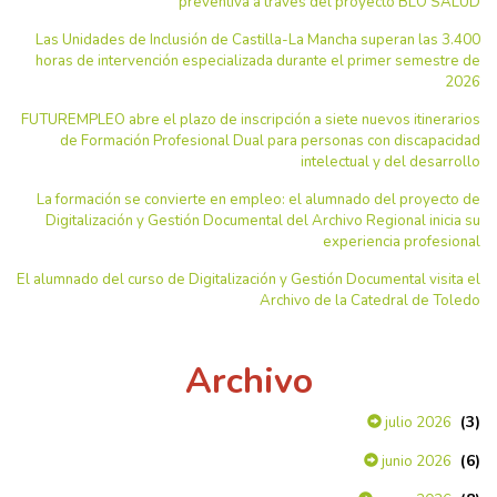
preventiva a través del proyecto BLO SALUD
Las Unidades de Inclusión de Castilla-La Mancha superan las 3.400
horas de intervención especializada durante el primer semestre de
2026
FUTUREMPLEO abre el plazo de inscripción a siete nuevos itinerarios
de Formación Profesional Dual para personas con discapacidad
intelectual y del desarrollo
La formación se convierte en empleo: el alumnado del proyecto de
Digitalización y Gestión Documental del Archivo Regional inicia su
experiencia profesional
El alumnado del curso de Digitalización y Gestión Documental visita el
Archivo de la Catedral de Toledo
Archivo
(3)
julio 2026
(6)
junio 2026