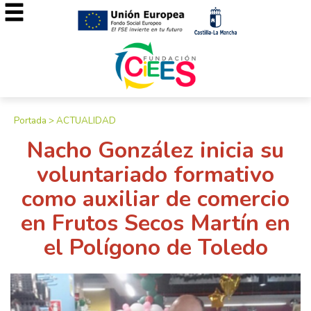
Portada
>
ACTUALIDAD
Nacho González inicia su
voluntariado formativo
como auxiliar de comercio
en Frutos Secos Martín en
el Polígono de Toledo