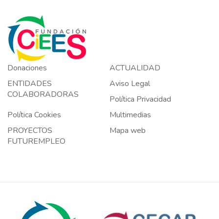
Donaciones
ACTUALIDAD
ENTIDADES
Aviso Legal
COLABORADORAS
Política Privacidad
Política Cookies
Multimedias
PROYECTOS
Mapa web
FUTUREMPLEO