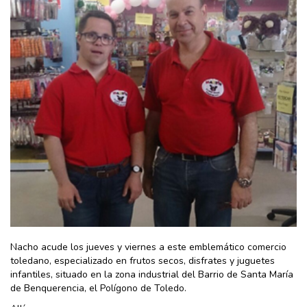
Nacho acude los jueves y viernes a este emblemático comercio
toledano, especializado en frutos secos, disfrates y juguetes
infantiles, situado en la zona industrial del Barrio de Santa María
de Benquerencia, el Polígono de Toledo.