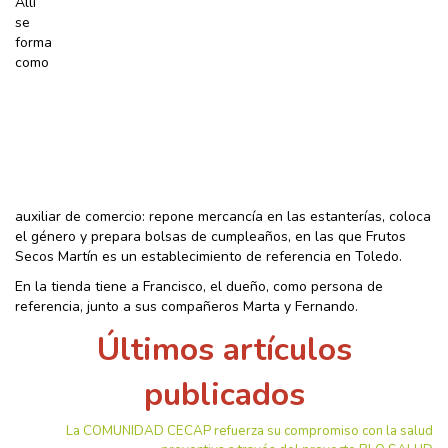
Allí
se
forma
como
auxiliar de comercio: repone mercancía en las estanterías, coloca
el género y prepara bolsas de cumpleaños, en las que Frutos
Secos Martín es un establecimiento de referencia en Toledo.
En la tienda tiene a Francisco, el dueño, como persona de
referencia, junto a sus compañeros Marta y Fernando.
Últimos artículos
publicados
La COMUNIDAD CECAP refuerza su compromiso con la salud