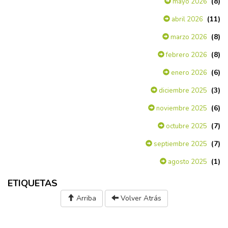
(8)
mayo 2026
(11)
abril 2026
(8)
marzo 2026
(8)
febrero 2026
(6)
enero 2026
(3)
diciembre 2025
(6)
noviembre 2025
(7)
octubre 2025
(7)
septiembre 2025
(1)
agosto 2025
ETIQUETAS
Arriba
Volver Atrás