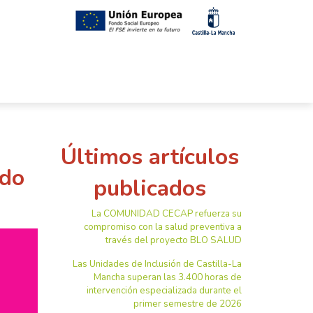
Últimos artículos
ado
publicados
La COMUNIDAD CECAP refuerza su
compromiso con la salud preventiva a
través del proyecto BLO SALUD
Las Unidades de Inclusión de Castilla-La
Mancha superan las 3.400 horas de
intervención especializada durante el
primer semestre de 2026