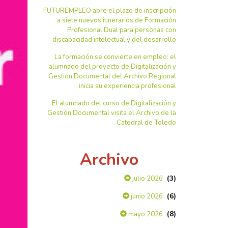
FUTUREMPLEO abre el plazo de inscripción
a siete nuevos itinerarios de Formación
Profesional Dual para personas con
discapacidad intelectual y del desarrollo
La formación se convierte en empleo: el
alumnado del proyecto de Digitalización y
Gestión Documental del Archivo Regional
inicia su experiencia profesional
El alumnado del curso de Digitalización y
Gestión Documental visita el Archivo de la
Catedral de Toledo
Archivo
(3)
julio 2026
(6)
junio 2026
(8)
mayo 2026