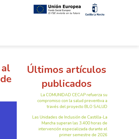
 al
Últimos artículos
 de
publicados
La COMUNIDAD CECAP refuerza su
compromiso con la salud preventiva a
través del proyecto BLO SALUD
Las Unidades de Inclusión de Castilla-La
Mancha superan las 3.400 horas de
intervención especializada durante el
primer semestre de 2026