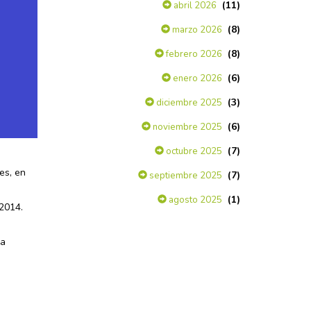
(11)
abril 2026
(8)
marzo 2026
(8)
febrero 2026
(6)
enero 2026
(3)
diciembre 2025
(6)
noviembre 2025
(7)
octubre 2025
es, en
(7)
septiembre 2025
(1)
agosto 2025
 2014.
la