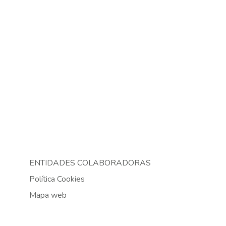
ENTIDADES COLABORADORAS
Política Cookies
Mapa web