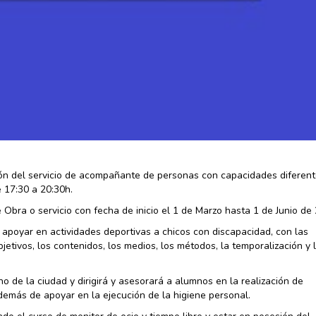
ión del servicio de acompañante de personas con capacidades diferent
e 17:30 a 20:30h.
e Obra o servicio con fecha de inicio el 1 de Marzo hasta 1 de Junio de
apoyar en actividades deportivas a chicos con discapacidad, con las
jetivos, los contenidos, los medios, los métodos, la temporalización y 
de la ciudad y dirigirá y asesorará a alumnos en la realización de
además de apoyar en la ejecución de la higiene personal.