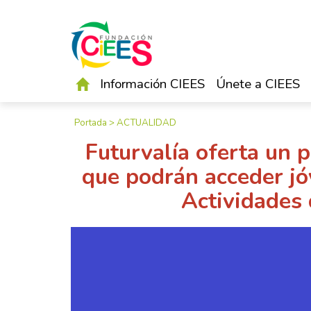
Información CIEES
Únete a CIEES
Portada
>
ACTUALIDAD
Futurvalía oferta un 
que podrán acceder jó
Actividades 