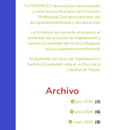
FUTUREMPLEO abre el plazo de inscripción
a siete nuevos itinerarios de Formación
Profesional Dual para personas con
discapacidad intelectual y del desarrollo
La formación se convierte en empleo: el
alumnado del proyecto de Digitalización y
Gestión Documental del Archivo Regional
inicia su experiencia profesional
El alumnado del curso de Digitalización y
Gestión Documental visita el Archivo de la
Catedral de Toledo
Archivo
(3)
julio 2026
(6)
junio 2026
(8)
mayo 2026