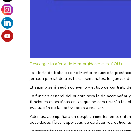
Descargar la oferta de Mentor (Hacer click AQUI)
La oferta de trabajo como Mentor requiere la prestac
jornada parcial de tres horas semanales, los jueves d
El salario será según convenio y el tipo de contrato d
La función general del puesto será la de acompañar y 
funciones específicas en las que se concretarán los ob
evaluación de las actividades a realizar.
Además, acompañará en desplazamientos en el entorno 
actividades físico-deportivas de carácter recreativo, 