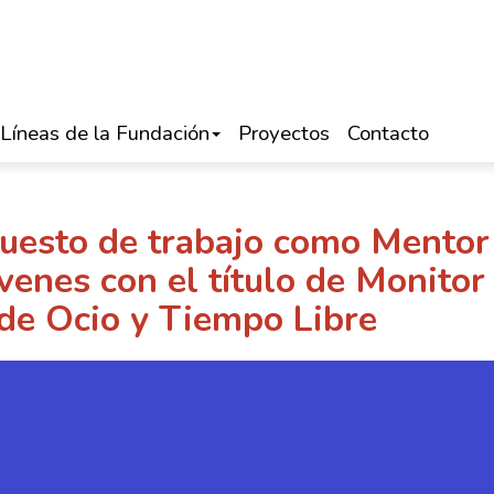
Líneas de la Fundación
Proyectos
Contacto
puesto de trabajo como Mentor
venes con el título de Monitor
de Ocio y Tiempo Libre