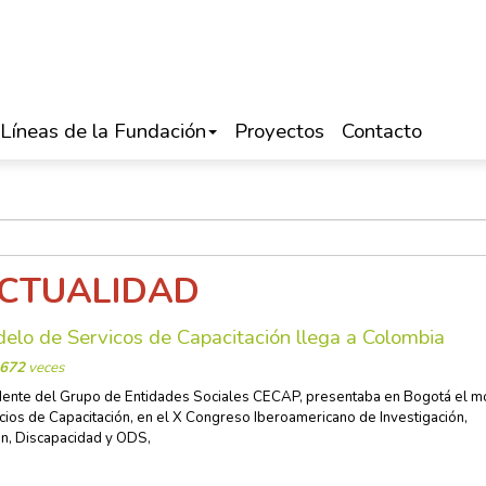
Líneas de la Fundación
Proyectos
Contacto
CTUALIDAD
elo de Servicos de Capacitación llega a Colombia
672
veces
dente del Grupo de Entidades Sociales CECAP, presentaba en Bogotá el 
cios de Capacitación, en el X Congreso Iberoamericano de Investigación,
n, Discapacidad y ODS,