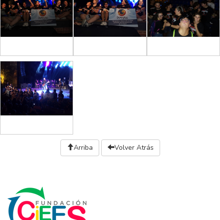
Arriba
Volver Atrás