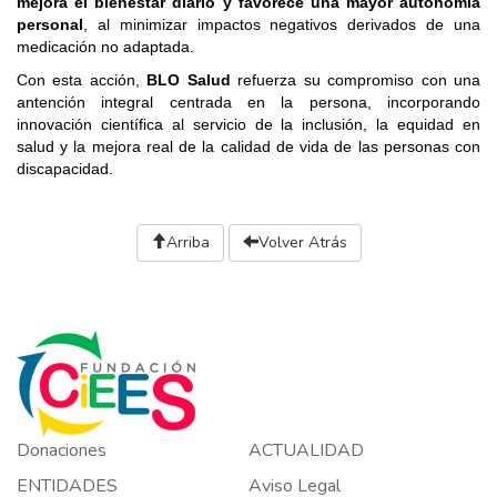
mejora el bienestar diario y favorece una mayor autonomía
personal
, al minimizar impactos negativos derivados de una
medicación no adaptada.
Con esta acción,
BLO Salud
refuerza su compromiso con una
antención integral centrada en la persona, incorporando
innovación científica al servicio de la inclusión, la equidad en
salud y la mejora real de la calidad de vida de las personas con
discapacidad.
Arriba
Volver Atrás
Donaciones
ACTUALIDAD
ENTIDADES
Aviso Legal