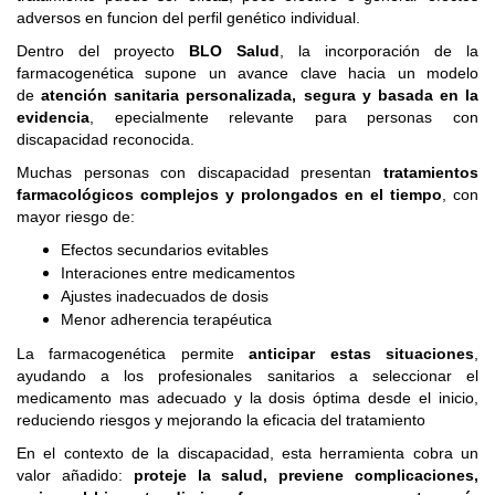
adversos en funcion del perfil genético individual.
Dentro del proyecto
BLO Salud
, la incorporación de la
farmacogenética supone un avance clave hacia un modelo
de
atención sanitaria personalizada, segura y basada en la
evidencia
, epecialmente relevante para personas con
discapacidad reconocida.
Muchas personas con discapacidad presentan
tratamientos
farmacológicos complejos y prolongados en el tiempo
, con
mayor riesgo de:
Efectos secundarios evitables
Interaciones entre medicamentos
Ajustes inadecuados de dosis
Menor adherencia terapéutica
La farmacogenética permite
anticipar estas situaciones
,
ayudando a los profesionales sanitarios a seleccionar el
medicamento mas adecuado y la dosis óptima desde el inicio,
reduciendo riesgos y mejorando la eficacia del tratamiento
En el contexto de la discapacidad, esta herramienta cobra un
valor añadido:
proteje la salud, previene complicaciones,