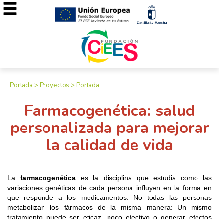
Portada
>
Proyectos
>
Portada
Farmacogenética: salud
personalizada para mejorar
la calidad de vida
La
farmacogenética
es la disciplina que estudia como las
variaciones genéticas de cada persona influyen en la forma en
que responde a los medicamentos. No todas las personas
metabolizan los fármacos de la misma manera: Un mismo
tratamiento puede ser eficaz, poco efectivo o generar efectos