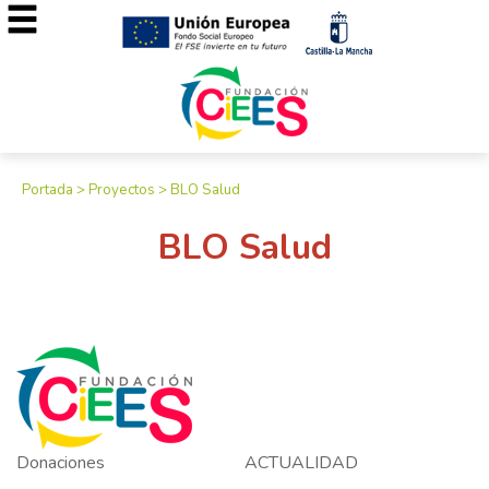
Portada
>
Proyectos
>
BLO Salud
BLO Salud
Donaciones
ACTUALIDAD