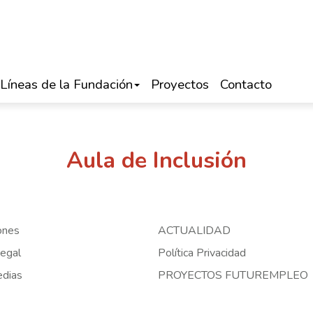
Líneas de la Fundación
Proyectos
Contacto
Aula de Inclusión
ones
ACTUALIDAD
egal
Política Privacidad
edias
PROYECTOS FUTUREMPLEO