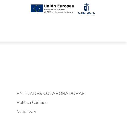
ENTIDADES COLABORADORAS
Política Cookies
Mapa web