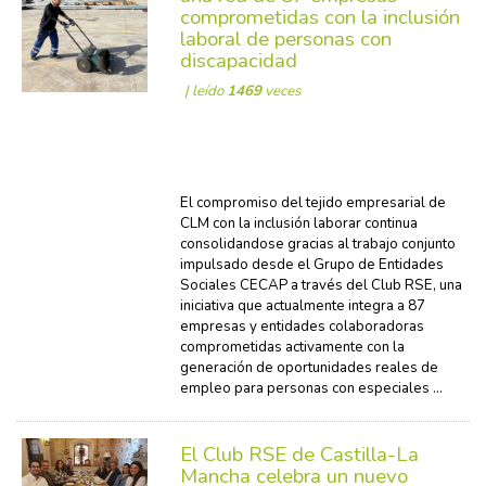
comprometidas con la inclusión
laboral de personas con
discapacidad
| leído
1469
veces
El compromiso del tejido empresarial de
CLM con la inclusión laborar continua
consolidandose gracias al trabajo conjunto
impulsado desde el Grupo de Entidades
Sociales CECAP a través del Club RSE, una
iniciativa que actualmente integra a 87
empresas y entidades colaboradoras
comprometidas activamente con la
generación de oportunidades reales de
empleo para personas con especiales ...
El Club RSE de Castilla-La
Mancha celebra un nuevo