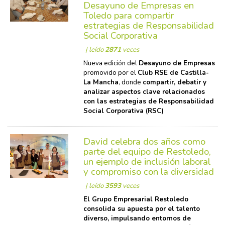
Desayuno de Empresas en
Toledo para compartir
estrategias de Responsabilidad
Social Corporativa
| leído
2871
veces
Nueva edición del
Desayuno de Empresas
promovido por el
Club RSE de Castilla-
La Mancha
, donde
compartir, debatir y
analizar aspectos clave relacionados
con las estrategias de Responsabilidad
Social Corporativa (RSC)
David celebra dos años como
parte del equipo de Restoledo,
un ejemplo de inclusión laboral
y compromiso con la diversidad
| leído
3593
veces
El Grupo Empresarial Restoledo
consolida su apuesta por el talento
diverso, impulsando entornos de