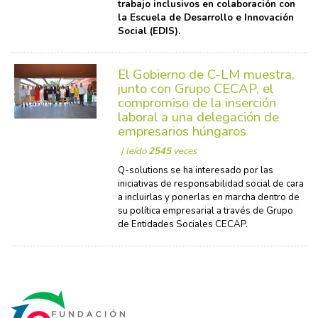
trabajo inclusivos en colaboración con
la Escuela de Desarrollo e Innovación
Social (EDIS).
El Gobierno de C-LM muestra,
junto con Grupo CECAP, el
compromiso de la inserción
laboral a una delegación de
empresarios húngaros
| leído
2545
veces
Q-solutions se ha interesado por las
iniciativas de responsabilidad social de cara
a incluirlas y ponerlas en marcha dentro de
su política empresarial a través de Grupo
de Entidades Sociales CECAP.