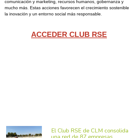
comunicación y marketing, recursos humanos, gobernanza y
mucho más. Estas acciones favorecen el crecimiento sostenible
la inovación y un entorno social más responsable.
ACCEDER CLUB RSE
El Club RSE de CLM consolida
una red de 87 empresas