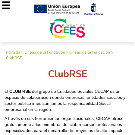
Portada
>
Líneas de la Fundación
>
Líneas de la Fundación
>
ClubRSE
ClubRSE
El
CLUB RSE
del grupo de Entidades Sociales CECAP es un
espacio de colaboración donde empresas, entidades sociales y
sector público impulsan juntos la responsabilidad Social
empresarial en la región.
A través de sus herramientas organizacionales, CECAP ofrece
gratuitamente a los miembros del club recursos profesionales
especializados para el desarrollo de proyectos de alto impacto,