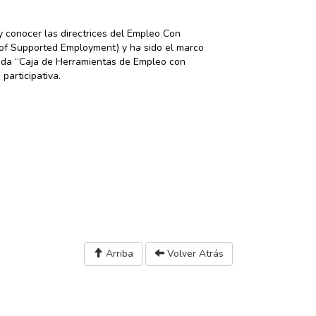
y conocer las directrices del Empleo Con
f Supported Employment) y ha sido el marco
inada “Caja de Herramientas de Empleo con
participativa.
Arriba
Volver Atrás