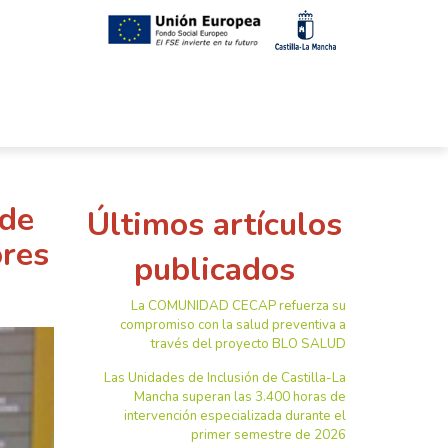
 de
Últimos artículos
ores
publicados
La COMUNIDAD CECAP refuerza su
compromiso con la salud preventiva a
través del proyecto BLO SALUD
Las Unidades de Inclusión de Castilla-La
Mancha superan las 3.400 horas de
intervención especializada durante el
primer semestre de 2026