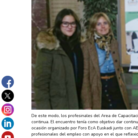
De este modo, los profesinales del Area de Capacitac
continua. El encuentro tenía como objetivo dar contin
ocasión organizado por Foro EcA Euskadi junto con A
profesionales del empleo con apoyo en el que reflexio