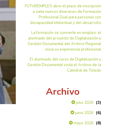
FUTUREMPLEO abre el plazo de inscripción
a siete nuevos itinerarios de Formación
Profesional Dual para personas con
discapacidad intelectual y del desarrollo
La formación se convierte en empleo: el
alumnado del proyecto de Digitalización y
Gestión Documental del Archivo Regional
inicia su experiencia profesional
El alumnado del curso de Digitalización y
Gestión Documental visita el Archivo de la
Catedral de Toledo
Archivo
(3)
julio 2026
(6)
junio 2026
(8)
mayo 2026