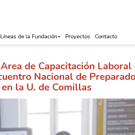
Líneas de la Fundación
Proyectos
Contacto
 Area de Capacitación Laboral
ncuentro Nacional de Preparad
 en la U. de Comillas