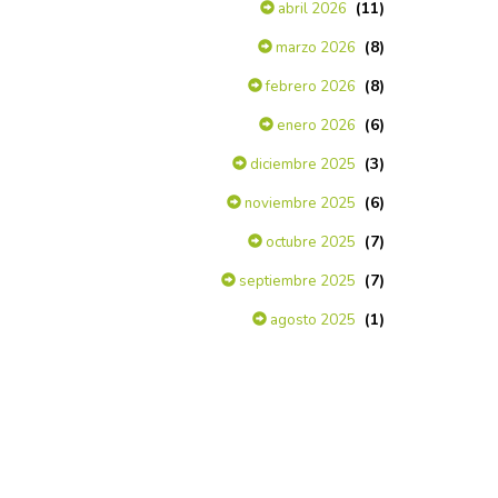
(11)
abril 2026
(8)
marzo 2026
(8)
febrero 2026
(6)
enero 2026
(3)
diciembre 2025
(6)
noviembre 2025
(7)
octubre 2025
(7)
septiembre 2025
(1)
agosto 2025