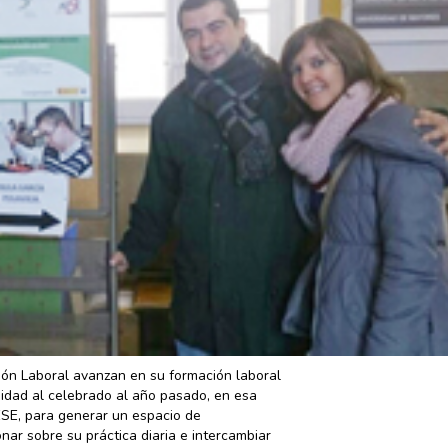
ión Laboral avanzan en su formación laboral
uidad al celebrado al año pasado, en esa
ESE, para generar un espacio de
nar sobre su práctica diaria e intercambiar