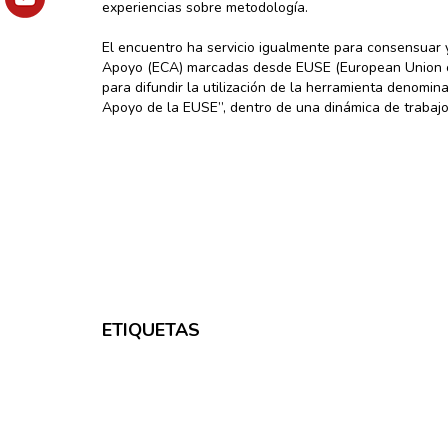
experiencias sobre metodología.
El encuentro ha servicio igualmente para consensuar 
Apoyo (ECA) marcadas desde EUSE (European Union o
para difundir la utilización de la herramienta denom
Apoyo de la EUSE”, dentro de una dinámica de trabajo 
ETIQUETAS