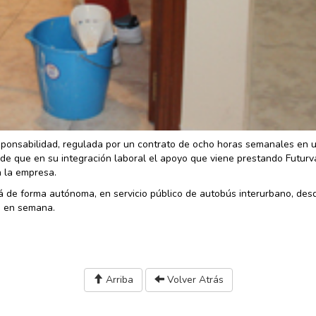
ponsabilidad, regulada por un contrato de ocho horas semanales en 
 de que en su integración laboral el apoyo que viene prestando Futurv
n la empresa.
á de forma autónoma, en servicio público de autobús interurbano, des
s en semana.
Arriba
Volver Atrás