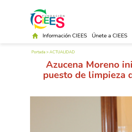
Información CIEES
Únete a CIEES
Portada
>
ACTUALIDAD
Azucena Moreno ini
puesto de limpieza 