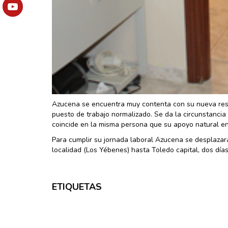
Azucena se encuentra muy contenta con su nueva res
puesto de trabajo normalizado. Se da la circunstancia
coincide en la misma persona que su apoyo natural e
Para cumplir su jornada laboral Azucena se desplazar
localidad (Los Yébenes) hasta Toledo capital, dos día
ETIQUETAS