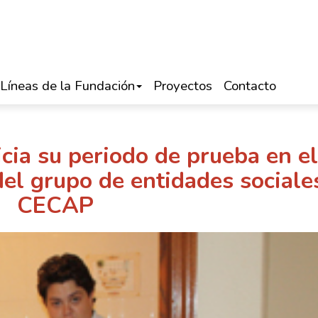
Líneas de la Fundación
Proyectos
Contacto
cia su periodo de prueba en el
del grupo de entidades sociale
CECAP