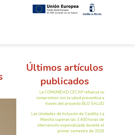
Últimos artículos
s
publicados
La COMUNIDAD CECAP refuerza su
compromiso con la salud preventiva a
través del proyecto BLO SALUD
Las Unidades de Inclusión de Castilla-La
Mancha superan las 3.400 horas de
intervención especializada durante el
primer semestre de 2026