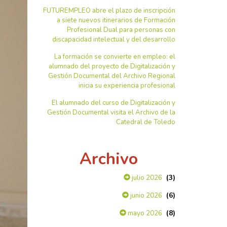
FUTUREMPLEO abre el plazo de inscripción
a siete nuevos itinerarios de Formación
Profesional Dual para personas con
discapacidad intelectual y del desarrollo
La formación se convierte en empleo: el
alumnado del proyecto de Digitalización y
Gestión Documental del Archivo Regional
inicia su experiencia profesional
El alumnado del curso de Digitalización y
Gestión Documental visita el Archivo de la
Catedral de Toledo
Archivo
(3)
julio 2026
(6)
junio 2026
(8)
mayo 2026