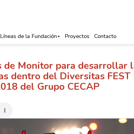
Líneas de la Fundación
Proyectos
Contacto
s de Monitor para desarrollar 
das dentro del Diversitas FEST
2018 del Grupo CECAP