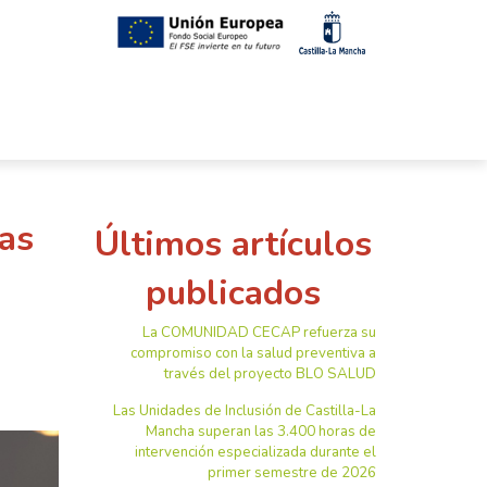
las
Últimos artículos
publicados
La COMUNIDAD CECAP refuerza su
compromiso con la salud preventiva a
través del proyecto BLO SALUD
Las Unidades de Inclusión de Castilla-La
Mancha superan las 3.400 horas de
intervención especializada durante el
primer semestre de 2026