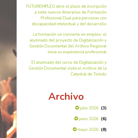
FUTUREMPLEO abre el plazo de inscripción
a siete nuevos itinerarios de Formación
Profesional Dual para personas con
discapacidad intelectual y del desarrollo
La formación se convierte en empleo: el
alumnado del proyecto de Digitalización y
Gestión Documental del Archivo Regional
inicia su experiencia profesional
El alumnado del curso de Digitalización y
Gestión Documental visita el Archivo de la
Catedral de Toledo
Archivo
(3)
julio 2026
(6)
junio 2026
(8)
mayo 2026