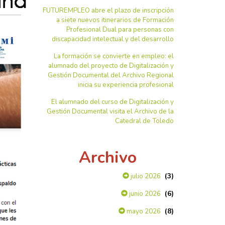
FUTUREMPLEO abre el plazo de inscripción
a siete nuevos itinerarios de Formación
Profesional Dual para personas con
discapacidad intelectual y del desarrollo
La formación se convierte en empleo: el
alumnado del proyecto de Digitalización y
Gestión Documental del Archivo Regional
inicia su experiencia profesional
El alumnado del curso de Digitalización y
Gestión Documental visita el Archivo de la
Catedral de Toledo
Archivo
(3)
julio 2026
(6)
junio 2026
(8)
mayo 2026