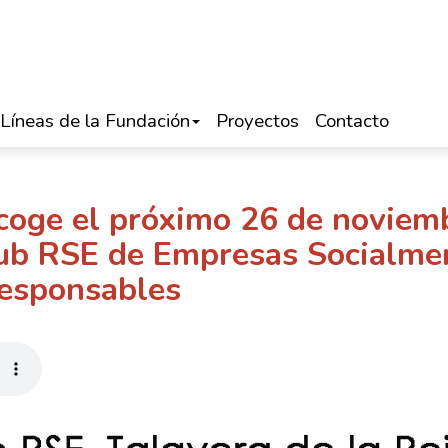
Líneas de la Fundación
Proyectos
Contacto
acoge el próximo 26 de noviem
lub RSE de Empresas Socialme
esponsables