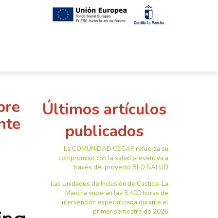
bre
Últimos artículos
nte
publicados
La COMUNIDAD CECAP refuerza su
compromiso con la salud preventiva a
través del proyecto BLO SALUD
Las Unidades de Inclusión de Castilla-La
Mancha superan las 3.400 horas de
intervención especializada durante el
primer semestre de 2026