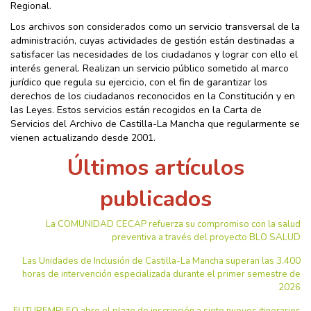
Regional.
Los archivos son considerados como un servicio transversal de la
administración, cuyas actividades de gestión están destinadas a
satisfacer las necesidades de los ciudadanos y lograr con ello el
interés general. Realizan un servicio público sometido al marco
jurídico que regula su ejercicio, con el fin de garantizar los
derechos de los ciudadanos reconocidos en la Constitución y en
las Leyes. Estos servicios están recogidos en la Carta de
Servicios del Archivo de Castilla-La Mancha que regularmente se
vienen actualizando desde 2001.
Últimos artículos
publicados
La COMUNIDAD CECAP refuerza su compromiso con la salud
preventiva a través del proyecto BLO SALUD
Las Unidades de Inclusión de Castilla-La Mancha superan las 3.400
horas de intervención especializada durante el primer semestre de
2026
FUTUREMPLEO abre el plazo de inscripción a siete nuevos itinerarios