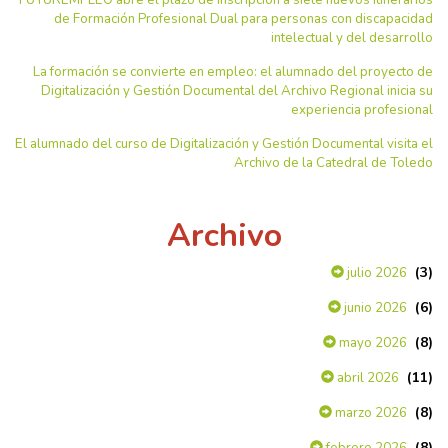
de Formación Profesional Dual para personas con discapacidad
intelectual y del desarrollo
La formación se convierte en empleo: el alumnado del proyecto de
Digitalización y Gestión Documental del Archivo Regional inicia su
experiencia profesional
El alumnado del curso de Digitalización y Gestión Documental visita el
Archivo de la Catedral de Toledo
Archivo
(3)
julio 2026
(6)
junio 2026
(8)
mayo 2026
(11)
abril 2026
(8)
marzo 2026
(8)
febrero 2026