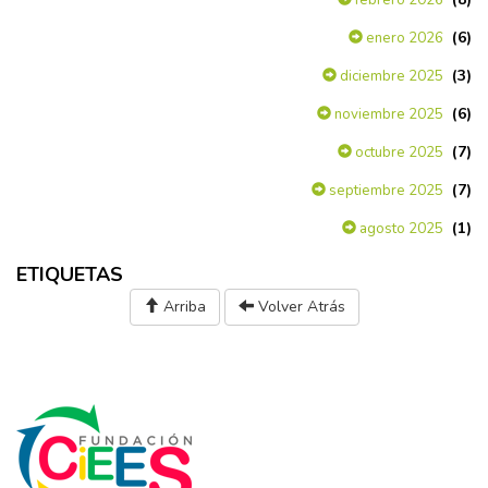
(6)
enero 2026
(3)
diciembre 2025
(6)
noviembre 2025
(7)
octubre 2025
(7)
septiembre 2025
(1)
agosto 2025
ETIQUETAS
Arriba
Volver Atrás