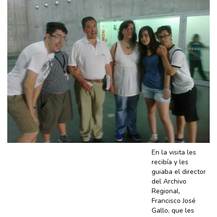
En la visita les
recibía y les
guiaba el director
del Archivo
Regional,
Francisco José
Gallo, que les