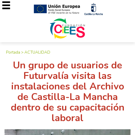
Portada
>
ACTUALIDAD
Un grupo de usuarios de
Futurvalía visita las
instalaciones del Archivo
de Castilla-La Mancha
dentro de su capacitación
laboral