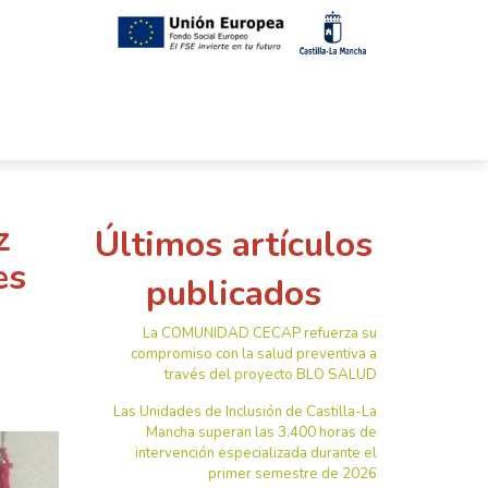
z
Últimos artículos
es
publicados
La COMUNIDAD CECAP refuerza su
compromiso con la salud preventiva a
través del proyecto BLO SALUD
Las Unidades de Inclusión de Castilla-La
Mancha superan las 3.400 horas de
intervención especializada durante el
primer semestre de 2026