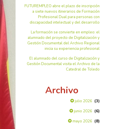
FUTUREMPLEO abre el plazo de inscripción
a siete nuevos itinerarios de Formación
Profesional Dual para personas con
discapacidad intelectual y del desarrollo
La formación se convierte en empleo: el
alumnado del proyecto de Digitalización y
Gestión Documental del Archivo Regional
inicia su experiencia profesional
El alumnado del curso de Digitalización y
Gestión Documental visita el Archivo de la
Catedral de Toledo
Archivo
(3)
julio 2026
(6)
junio 2026
(8)
mayo 2026