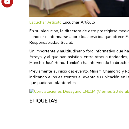
Escuchar Artículo
Escuchar Artículo
En su alocución, la directora de este prestigioso medi
conocer e informarse sobre los servicios que ofrece Fu
Responsabilidad Social.
Un importante y multitudinario foro informativo que h
Arroyo, y al que han asistido, entre otras autoridades,
Mancha, José Bono. También ha intervenido la directora
Previamente al inicio del evento, Miriam Chamorro y 
indicando a los asistentes al evento su ubicación en l
que pudieran plantearles.
ETIQUETAS