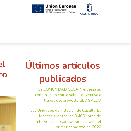
el
Últimos artículos
ro
publicados
La COMUNIDAD CECAP refuerza su
compromiso con la salud preventiva a
través del proyecto BLO SALUD
Las Unidades de Inclusión de Castilla-La
Mancha superan las 3.400 horas de
intervención especializada durante el
primer semestre de 2026