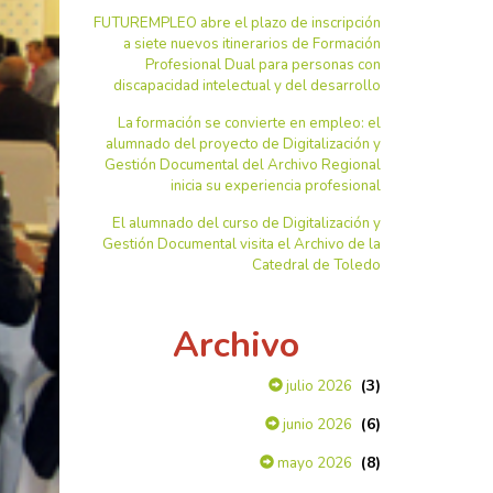
FUTUREMPLEO abre el plazo de inscripción
a siete nuevos itinerarios de Formación
Profesional Dual para personas con
discapacidad intelectual y del desarrollo
La formación se convierte en empleo: el
alumnado del proyecto de Digitalización y
Gestión Documental del Archivo Regional
inicia su experiencia profesional
El alumnado del curso de Digitalización y
Gestión Documental visita el Archivo de la
Catedral de Toledo
Archivo
(3)
julio 2026
(6)
junio 2026
(8)
mayo 2026