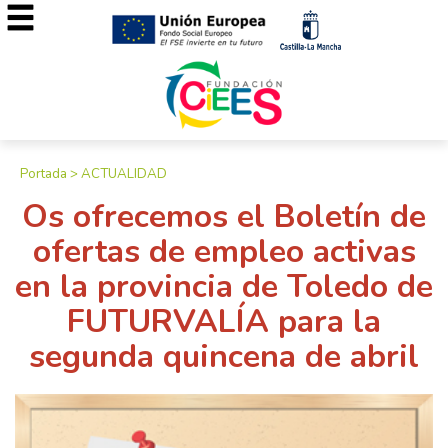
Portada
>
ACTUALIDAD
Os ofrecemos el Boletín de
ofertas de empleo activas
en la provincia de Toledo de
FUTURVALÍA para la
segunda quincena de abril