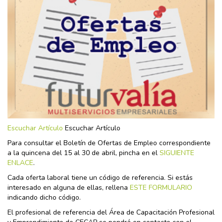
Escuchar Artículo
Escuchar Artículo
Para consultar el Boletín de Ofertas de Empleo correspondiente
a la quincena del 15 al 30 de abril, pincha en el
SIGUIENTE
ENLACE
.
Cada oferta laboral tiene un código de referencia. Si estás
interesado en alguna de ellas, rellena
ESTE FORMULARIO
indicando dicho código.
El profesional de referencia del Área de Capacitación Profesional