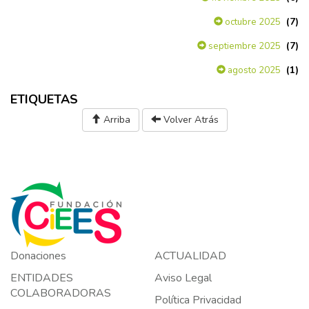
(7)
octubre 2025
(7)
septiembre 2025
(1)
agosto 2025
ETIQUETAS
Arriba
Volver Atrás
Donaciones
ACTUALIDAD
ENTIDADES
Aviso Legal
COLABORADORAS
Política Privacidad