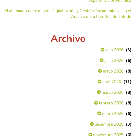
experiencia profesional
El alumnado del curso de Digitalización y Gestión Documental visita el
Archivo de la Catedral de Toledo
Archivo
(3)
julio 2026
(6)
junio 2026
(8)
mayo 2026
(11)
abril 2026
(8)
marzo 2026
(8)
febrero 2026
(6)
enero 2026
(3)
diciembre 2025
(6)
noviembre 2025