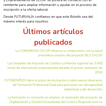
y Emprendimiento de CECAP se pondrá en contacto con el
remitente para ampliar información y ayudar en el proceso de
inscripción a la oferta laboral.
Desde FUTURVALÍA confiamos en que este Boletín sea del
máximo interés para vosotros.
Últimos artículos
publicados
La COMUNIDAD CECAP refuerza su compromiso con la salud
preventiva a través del proyecto BLO SALUD
Las Unidades de Inclusión de Castilla-La Mancha superan las 3.400
horas de intervención especializada durante el primer semestre de
2026
FUTUREMPLEO abre el plazo de inscripción a siete nuevos itinerarios
de Formación Profesional Dual para personas con discapacidad
intelectual y del desarrollo
La formación se convierte en empleo: el alumnado del proyecto de
Digitalización y Gestión Documental del Archivo Regional inicia su