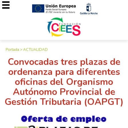
Portada
>
ACTUALIDAD
Convocadas tres plazas de
ordenanza para diferentes
oficinas del Organismo
Autónomo Provincial de
Gestión Tributaria (OAPGT)