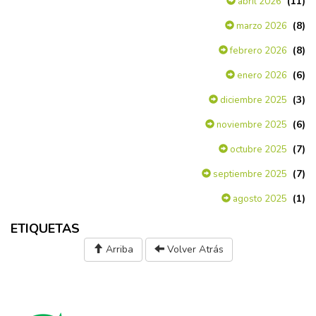
(11)
abril 2026
(8)
marzo 2026
(8)
febrero 2026
(6)
enero 2026
(3)
diciembre 2025
(6)
noviembre 2025
(7)
octubre 2025
(7)
septiembre 2025
(1)
agosto 2025
ETIQUETAS
Arriba
Volver Atrás