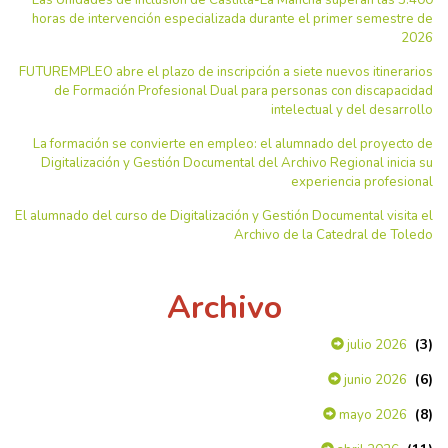
horas de intervención especializada durante el primer semestre de
2026
FUTUREMPLEO abre el plazo de inscripción a siete nuevos itinerarios
de Formación Profesional Dual para personas con discapacidad
intelectual y del desarrollo
La formación se convierte en empleo: el alumnado del proyecto de
Digitalización y Gestión Documental del Archivo Regional inicia su
experiencia profesional
El alumnado del curso de Digitalización y Gestión Documental visita el
Archivo de la Catedral de Toledo
Archivo
(3)
julio 2026
(6)
junio 2026
(8)
mayo 2026