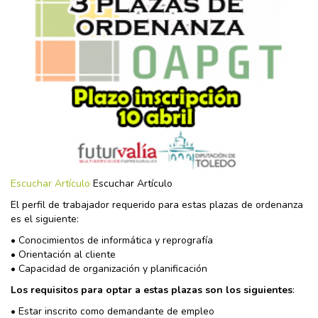
Escuchar Artículo
Escuchar Artículo
El perfil de trabajador requerido para estas plazas de ordenanza
es el siguiente:
• Conocimientos de informática y reprografía
• Orientación al cliente
• Capacidad de organización y planificación
Los requisitos para optar a estas plazas son los siguientes
:
• Estar inscrito como demandante de empleo