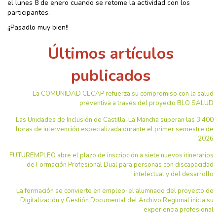
el lunes 8 de enero cuando se retome la actividad con los
participantes.
¡¡Pasadlo muy bien!!
Últimos artículos
publicados
La COMUNIDAD CECAP refuerza su compromiso con la salud
preventiva a través del proyecto BLO SALUD
Las Unidades de Inclusión de Castilla-La Mancha superan las 3.400
horas de intervención especializada durante el primer semestre de
2026
FUTUREMPLEO abre el plazo de inscripción a siete nuevos itinerarios
de Formación Profesional Dual para personas con discapacidad
intelectual y del desarrollo
La formación se convierte en empleo: el alumnado del proyecto de
Digitalización y Gestión Documental del Archivo Regional inicia su
experiencia profesional