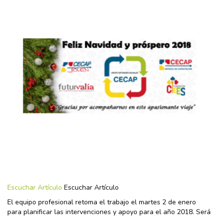
Escuchar Artículo
Escuchar Artículo
El equipo profesional retoma el trabajo el martes 2 de enero
para planificar las intervenciones y apoyo para el año 2018. Será