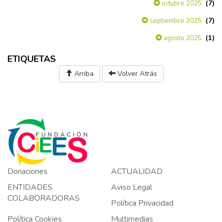
(7)
octubre 2025
(7)
septiembre 2025
(1)
agosto 2025
ETIQUETAS
Arriba
Volver Atrás
Donaciones
ACTUALIDAD
ENTIDADES
Aviso Legal
COLABORADORAS
Política Privacidad
Política Cookies
Multimedias