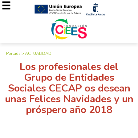
Portada
>
ACTUALIDAD
Los profesionales del
Grupo de Entidades
Sociales CECAP os desean
unas Felices Navidades y un
próspero año 2018