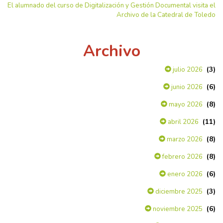
El alumnado del curso de Digitalización y Gestión Documental visita el
Archivo de la Catedral de Toledo
Archivo
(3)
julio 2026
(6)
junio 2026
(8)
mayo 2026
(11)
abril 2026
(8)
marzo 2026
(8)
febrero 2026
(6)
enero 2026
(3)
diciembre 2025
(6)
noviembre 2025