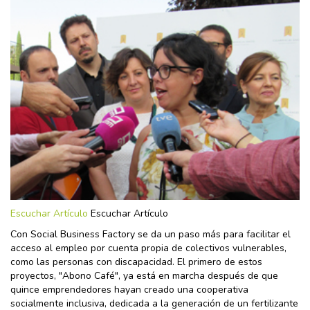
Escuchar Artículo
Escuchar Artículo
Con Social Business Factory se da un paso más para facilitar el
acceso al empleo por cuenta propia de colectivos vulnerables,
como las personas con discapacidad. El primero de estos
proyectos, "Abono Café", ya está en marcha después de que
quince emprendedores hayan creado una cooperativa
socialmente inclusiva, dedicada a la generación de un fertilizante