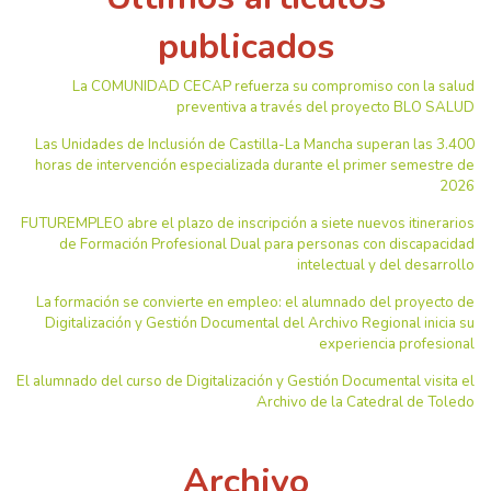
publicados
La COMUNIDAD CECAP refuerza su compromiso con la salud
preventiva a través del proyecto BLO SALUD
Las Unidades de Inclusión de Castilla-La Mancha superan las 3.400
horas de intervención especializada durante el primer semestre de
2026
FUTUREMPLEO abre el plazo de inscripción a siete nuevos itinerarios
de Formación Profesional Dual para personas con discapacidad
intelectual y del desarrollo
La formación se convierte en empleo: el alumnado del proyecto de
Digitalización y Gestión Documental del Archivo Regional inicia su
experiencia profesional
El alumnado del curso de Digitalización y Gestión Documental visita el
Archivo de la Catedral de Toledo
Archivo