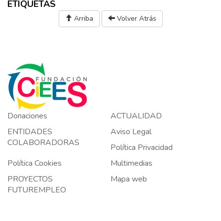
ETIQUETAS
Arriba
Volver Atrás
Donaciones
ACTUALIDAD
ENTIDADES
Aviso Legal
COLABORADORAS
Política Privacidad
Política Cookies
Multimedias
PROYECTOS
Mapa web
FUTUREMPLEO