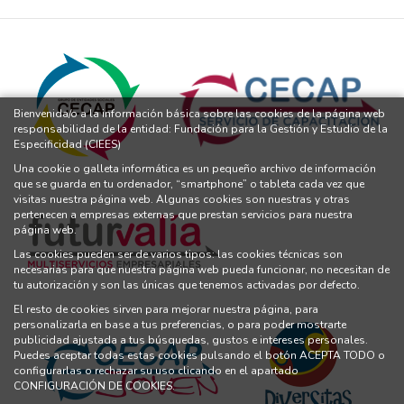
Bienvenida/o a la información básica sobre las cookies de la página web
responsabilidad de la entidad: Fundación para la Gestión y Estudio de la
Especificidad (CIEES)
Una cookie o galleta informática es un pequeño archivo de información
que se guarda en tu ordenador, “smartphone” o tableta cada vez que
visitas nuestra página web. Algunas cookies son nuestras y otras
pertenecen a empresas externas que prestan servicios para nuestra
página web.
Las cookies pueden ser de varios tipos: las cookies técnicas son
necesarias para que nuestra página web pueda funcionar, no necesitan de
tu autorización y son las únicas que tenemos activadas por defecto.
El resto de cookies sirven para mejorar nuestra página, para
personalizarla en base a tus preferencias, o para poder mostrarte
publicidad ajustada a tus búsquedas, gustos e intereses personales.
Puedes aceptar todas estas cookies pulsando el botón ACEPTA TODO o
configurarlas o rechazar su uso clicando en el apartado
CONFIGURACIÓN DE COOKIES.