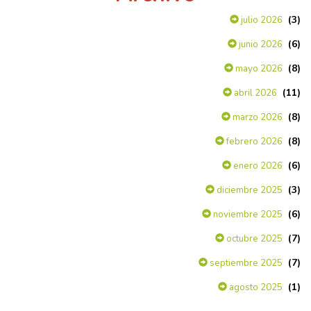
(3)
julio 2026
(6)
junio 2026
(8)
mayo 2026
(11)
abril 2026
(8)
marzo 2026
(8)
febrero 2026
(6)
enero 2026
(3)
diciembre 2025
(6)
noviembre 2025
(7)
octubre 2025
(7)
septiembre 2025
(1)
agosto 2025