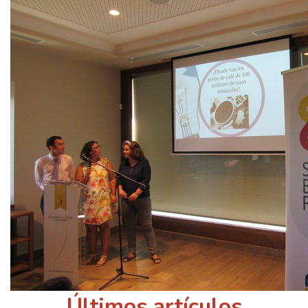
Últimos artículos