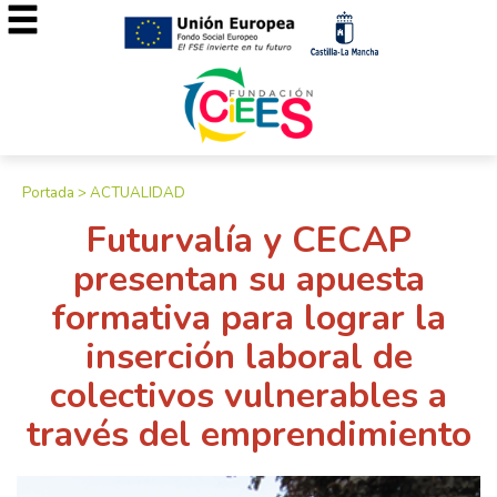
Portada
>
ACTUALIDAD
Futurvalía y CECAP
presentan su apuesta
formativa para lograr la
inserción laboral de
colectivos vulnerables a
través del emprendimiento