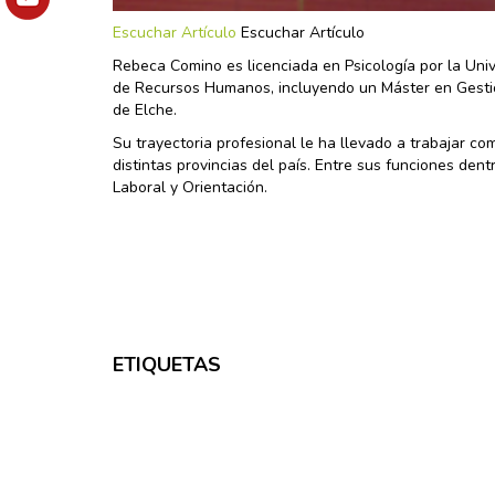
Escuchar Artículo
Escuchar Artículo
Rebeca Comino es licenciada en Psicología por la Uni
de Recursos Humanos, incluyendo un Máster en Gesti
de Elche.
Su trayectoria profesional le ha llevado a trabajar c
distintas provincias del país. Entre sus funciones den
Laboral y Orientación.
ETIQUETAS