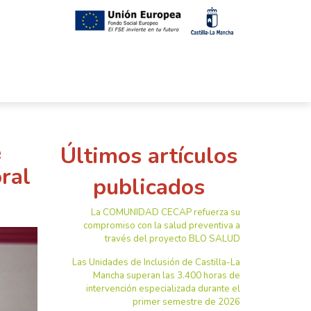
e
Últimos artículos
ral
publicados
La COMUNIDAD CECAP refuerza su
compromiso con la salud preventiva a
través del proyecto BLO SALUD
Las Unidades de Inclusión de Castilla-La
Mancha superan las 3.400 horas de
intervención especializada durante el
primer semestre de 2026