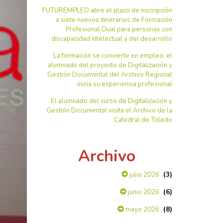
FUTUREMPLEO abre el plazo de inscripción
a siete nuevos itinerarios de Formación
Profesional Dual para personas con
discapacidad intelectual y del desarrollo
La formación se convierte en empleo: el
alumnado del proyecto de Digitalización y
Gestión Documental del Archivo Regional
inicia su experiencia profesional
El alumnado del curso de Digitalización y
Gestión Documental visita el Archivo de la
Catedral de Toledo
Archivo
(3)
julio 2026
(6)
junio 2026
(8)
mayo 2026