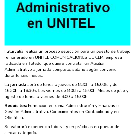
Futurvalía realiza un proceso selección para un puesto de trabajo
remunerado en UNITEL COMUNICACIONES DE CLM, empresa
radicada en Toledo, que quiere contratar un Auxiliar
Administrativo a jornada completo, salario según convenio,
durante seis meses.
La
jornada
será de lunes a jueves de 8:30h. a 15.00h. y de
16:30h. a 18:30h. Los viernes de 8:00h a 15:00h. Meses de julio y
agosto de lunes a viernes de 8:00 a 15:00h.
Requisitos:
Formación en rama Administración y Finanzas o
Gestión Administrativa. Conocimientos en Contabilidad y en
Ofimática.
Se valorará experiencia laboral y en prácticas en puesto de
similar categoría.