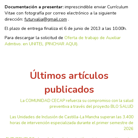
Documentación a presentar:
imprescindible enviar Currículum
Vitae con fotografía por correo electrónico a la siguiente
dirección:
futurvalia@gmail.com
.
El plazo de entrega finaliza el 6 de junio de 2013 a las 10.00h.
Para descargar la solicitud de
Oferta de trabajo de Auxiliar
Admtivo. en UNITEL (PINCHAR AQUI).
Últimos artículos
publicados
La COMUNIDAD CECAP refuerza su compromiso con la salud
preventiva a través del proyecto BLO SALUD
Las Unidades de Inclusión de Castilla-La Mancha superan las 3.400
horas de intervención especializada durante el primer semestre de
2026