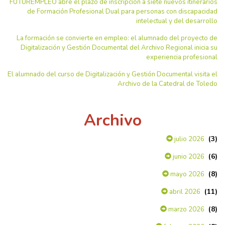
FUTUREMPLEO abre el plazo de inscripción a siete nuevos itinerarios
de Formación Profesional Dual para personas con discapacidad
intelectual y del desarrollo
La formación se convierte en empleo: el alumnado del proyecto de
Digitalización y Gestión Documental del Archivo Regional inicia su
experiencia profesional
El alumnado del curso de Digitalización y Gestión Documental visita el
Archivo de la Catedral de Toledo
Archivo
(3)
julio 2026
(6)
junio 2026
(8)
mayo 2026
(11)
abril 2026
(8)
marzo 2026