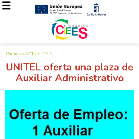
Portada
>
ACTUALIDAD
UNITEL oferta una plaza de
Auxiliar Administrativo