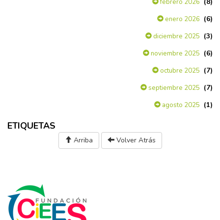
(8)
febrero 2026
(6)
enero 2026
(3)
diciembre 2025
(6)
noviembre 2025
(7)
octubre 2025
(7)
septiembre 2025
(1)
agosto 2025
ETIQUETAS
Arriba
Volver Atrás